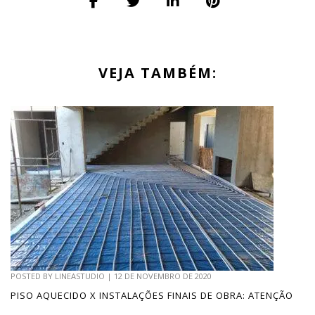
VEJA TAMBÉM:
POSTED BY
LINEASTUDIO
|
12 DE NOVEMBRO DE 2020
PISO AQUECIDO X INSTALAÇÕES FINAIS DE OBRA: ATENÇÃO