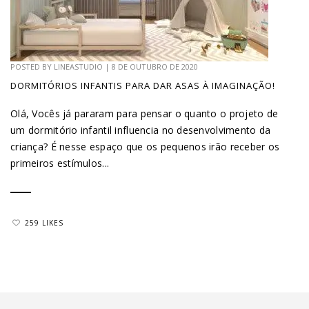
POSTED BY
LINEASTUDIO
|
8 DE OUTUBRO DE 2020
DORMITÓRIOS INFANTIS PARA DAR ASAS À IMAGINAÇÃO!
Olá, Vocês já pararam para pensar o quanto o projeto de
um dormitório infantil influencia no desenvolvimento da
criança? É nesse espaço que os pequenos irão receber os
primeiros estímulos...
259 LIKES