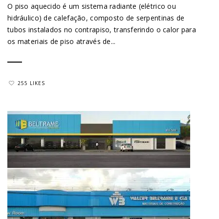
O piso aquecido é um sistema radiante (elétrico ou
hidráulico) de calefação, composto de serpentinas de
tubos instalados no contrapiso, transferindo o calor para
os materiais de piso através de...
255 LIKES