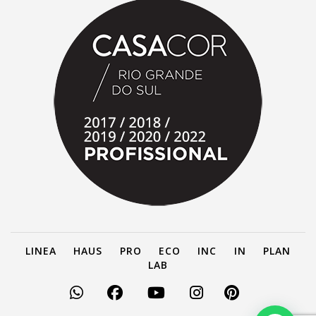
LINEA
HAUS
PRO
ECO
INC
IN
PLAN
LAB