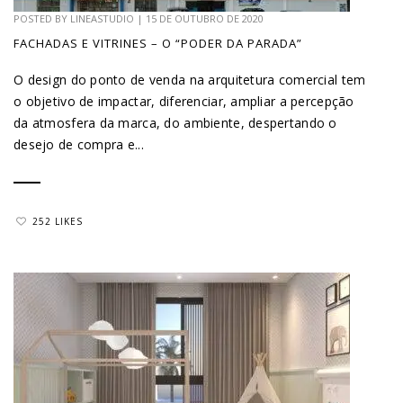
POSTED BY
LINEASTUDIO
|
15 DE OUTUBRO DE 2020
FACHADAS E VITRINES – O “PODER DA PARADA”
O design do ponto de venda na arquitetura comercial tem
o objetivo de impactar, diferenciar, ampliar a percepção
da atmosfera da marca, do ambiente, despertando o
desejo de compra e...
252 LIKES