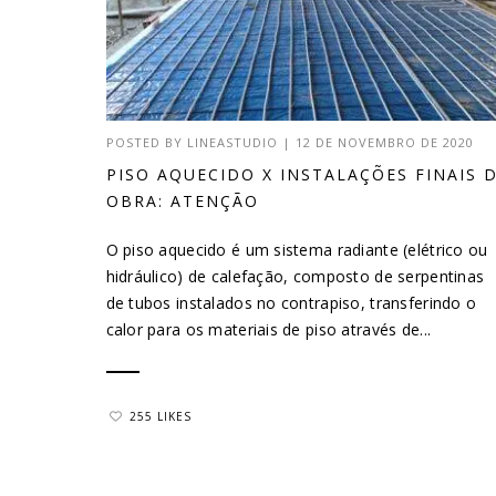
POSTED BY
LINEASTUDIO
|
12 DE NOVEMBRO DE 2020
PISO AQUECIDO X INSTALAÇÕES FINAIS 
OBRA: ATENÇÃO
O piso aquecido é um sistema radiante (elétrico ou
hidráulico) de calefação, composto de serpentinas
de tubos instalados no contrapiso, transferindo o
calor para os materiais de piso através de...
255 LIKES