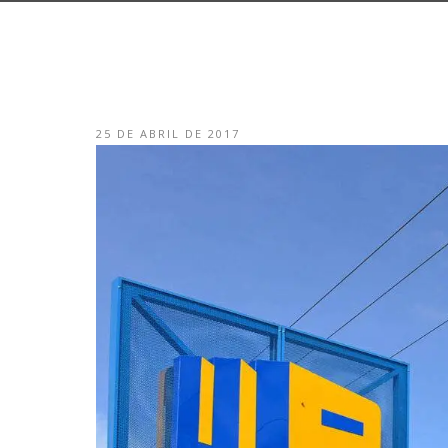
25 DE ABRIL DE 2017