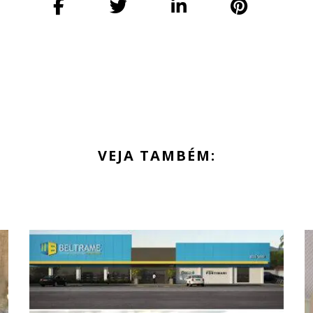
VEJA TAMBÉM: