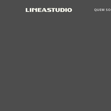
QUEM S