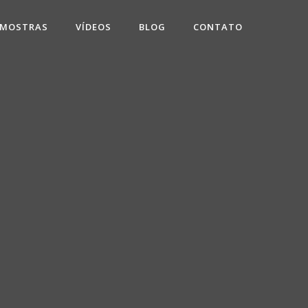
 MOSTRAS
VÍDEOS
BLOG
CONTATO