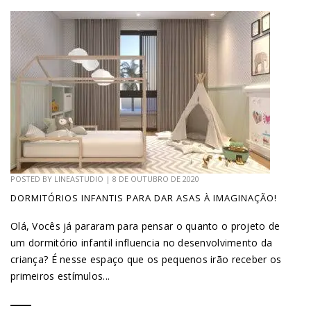
POSTED BY
LINEASTUDIO
|
8 DE OUTUBRO DE 2020
DORMITÓRIOS INFANTIS PARA DAR ASAS À IMAGINAÇÃO!
Olá, Vocês já pararam para pensar o quanto o projeto de
um dormitório infantil influencia no desenvolvimento da
criança? É nesse espaço que os pequenos irão receber os
primeiros estímulos...