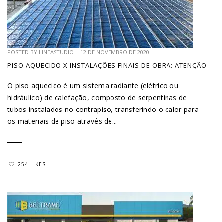
POSTED BY
LINEASTUDIO
|
12 DE NOVEMBRO DE 2020
PISO AQUECIDO X INSTALAÇÕES FINAIS DE OBRA: ATENÇÃO
O piso aquecido é um sistema radiante (elétrico ou
hidráulico) de calefação, composto de serpentinas de
tubos instalados no contrapiso, transferindo o calor para
os materiais de piso através de...
254 LIKES