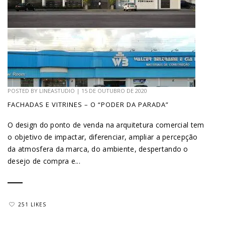
POSTED BY
LINEASTUDIO
|
15 DE OUTUBRO DE 2020
FACHADAS E VITRINES – O “PODER DA PARADA”
O design do ponto de venda na arquitetura comercial tem
o objetivo de impactar, diferenciar, ampliar a percepção
da atmosfera da marca, do ambiente, despertando o
desejo de compra e...
251 LIKES