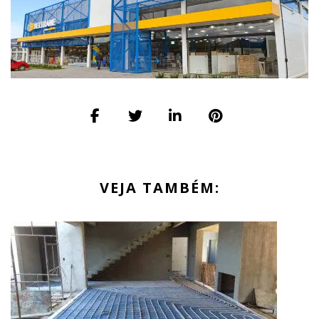
VEJA TAMBÉM: