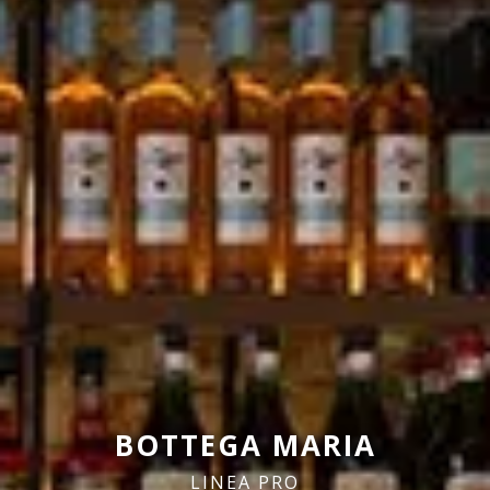
BOTTEGA MARIA
LINEA PRO