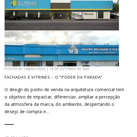
POSTED BY
LINEASTUDIO
|
15 DE OUTUBRO DE 2020
FACHADAS E VITRINES – O “PODER DA PARADA”
O design do ponto de venda na arquitetura comercial tem
o objetivo de impactar, diferenciar, ampliar a percepção
da atmosfera da marca, do ambiente, despertando o
desejo de compra e...