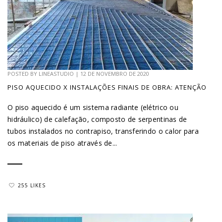
POSTED BY
LINEASTUDIO
|
12 DE NOVEMBRO DE 2020
PISO AQUECIDO X INSTALAÇÕES FINAIS DE OBRA: ATENÇÃO
O piso aquecido é um sistema radiante (elétrico ou
hidráulico) de calefação, composto de serpentinas de
tubos instalados no contrapiso, transferindo o calor para
os materiais de piso através de...
255 LIKES