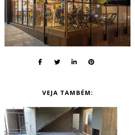
VEJA TAMBÉM: