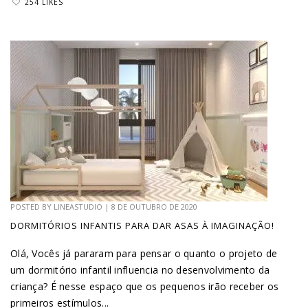
254 LIKES
POSTED BY
LINEASTUDIO
|
8 DE OUTUBRO DE 2020
DORMITÓRIOS INFANTIS PARA DAR ASAS À IMAGINAÇÃO!
Olá, Vocês já pararam para pensar o quanto o projeto de
um dormitório infantil influencia no desenvolvimento da
criança? É nesse espaço que os pequenos irão receber os
primeiros estímulos...