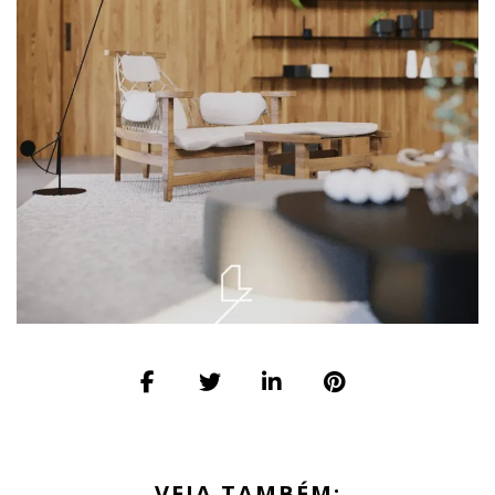
VEJA TAMBÉM: