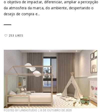
o objetivo de impactar, diferenciar, ampliar a percepção
da atmosfera da marca, do ambiente, despertando o
desejo de compra e...
253 LIKES
POSTED BY
LINEASTUDIO
|
8 DE OUTUBRO DE 2020