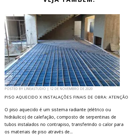
POSTED BY
LINEASTUDIO
|
12 DE NOVEMBRO DE 2020
PISO AQUECIDO X INSTALAÇÕES FINAIS DE OBRA: ATENÇÃO
O piso aquecido é um sistema radiante (elétrico ou
hidráulico) de calefação, composto de serpentinas de
tubos instalados no contrapiso, transferindo o calor para
os materiais de piso através de...