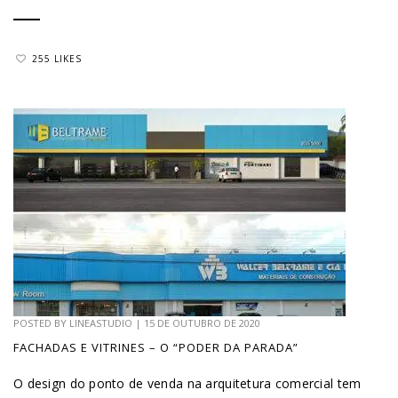
255 LIKES
POSTED BY
LINEASTUDIO
|
15 DE OUTUBRO DE 2020
FACHADAS E VITRINES – O “PODER DA PARADA”
O design do ponto de venda na arquitetura comercial tem