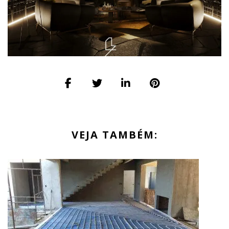
VEJA TAMBÉM: