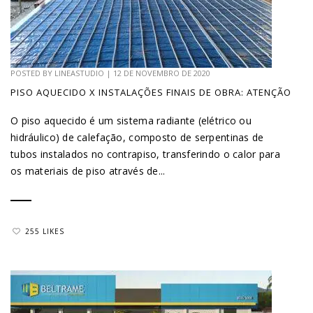
POSTED BY
LINEASTUDIO
|
12 DE NOVEMBRO DE 2020
PISO AQUECIDO X INSTALAÇÕES FINAIS DE OBRA: ATENÇÃO
O piso aquecido é um sistema radiante (elétrico ou
hidráulico) de calefação, composto de serpentinas de
tubos instalados no contrapiso, transferindo o calor para
os materiais de piso através de...
255 LIKES