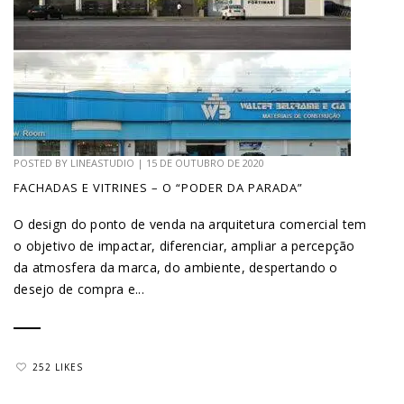
POSTED BY
LINEASTUDIO
|
15 DE OUTUBRO DE 2020
FACHADAS E VITRINES – O “PODER DA PARADA”
O design do ponto de venda na arquitetura comercial tem
o objetivo de impactar, diferenciar, ampliar a percepção
da atmosfera da marca, do ambiente, despertando o
desejo de compra e...
252 LIKES