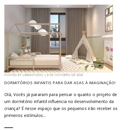
POSTED BY
LINEASTUDIO
|
8 DE OUTUBRO DE 2020
DORMITÓRIOS INFANTIS PARA DAR ASAS À IMAGINAÇÃO!
Olá, Vocês já pararam para pensar o quanto o projeto de
um dormitório infantil influencia no desenvolvimento da
criança? É nesse espaço que os pequenos irão receber os
primeiros estímulos...