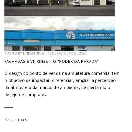
POSTED BY
LINEASTUDIO
|
15 DE OUTUBRO DE 2020
FACHADAS E VITRINES – O “PODER DA PARADA”
O design do ponto de venda na arquitetura comercial tem
o objetivo de impactar, diferenciar, ampliar a percepção
da atmosfera da marca, do ambiente, despertando o
desejo de compra e...
251 LIKES