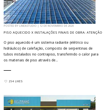
POSTED BY
LINEASTUDIO
|
12 DE NOVEMBRO DE 2020
PISO AQUECIDO X INSTALAÇÕES FINAIS DE OBRA: ATENÇÃO
O piso aquecido é um sistema radiante (elétrico ou
hidráulico) de calefação, composto de serpentinas de
tubos instalados no contrapiso, transferindo o calor para
os materiais de piso através de...
254 LIKES