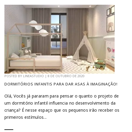
POSTED BY
LINEASTUDIO
|
8 DE OUTUBRO DE 2020
DORMITÓRIOS INFANTIS PARA DAR ASAS À IMAGINAÇÃO!
Olá, Vocês já pararam para pensar o quanto o projeto de
um dormitório infantil influencia no desenvolvimento da
criança? É nesse espaço que os pequenos irão receber os
primeiros estímulos...