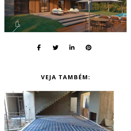
VEJA TAMBÉM: