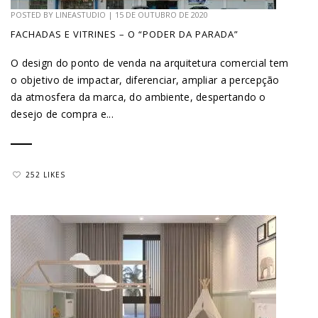
POSTED BY
LINEASTUDIO
|
15 DE OUTUBRO DE 2020
FACHADAS E VITRINES – O “PODER DA PARADA”
O design do ponto de venda na arquitetura comercial tem
o objetivo de impactar, diferenciar, ampliar a percepção
da atmosfera da marca, do ambiente, despertando o
desejo de compra e...
252 LIKES