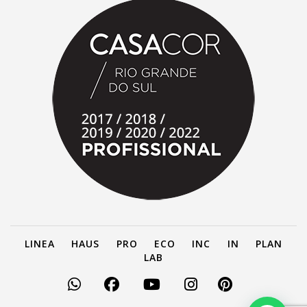
LINEA
HAUS
PRO
ECO
INC
IN
PLAN
LAB