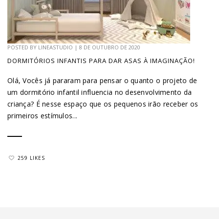
POSTED BY
LINEASTUDIO
|
8 DE OUTUBRO DE 2020
DORMITÓRIOS INFANTIS PARA DAR ASAS À IMAGINAÇÃO!
Olá, Vocês já pararam para pensar o quanto o projeto de
um dormitório infantil influencia no desenvolvimento da
criança? É nesse espaço que os pequenos irão receber os
primeiros estímulos...
259 LIKES