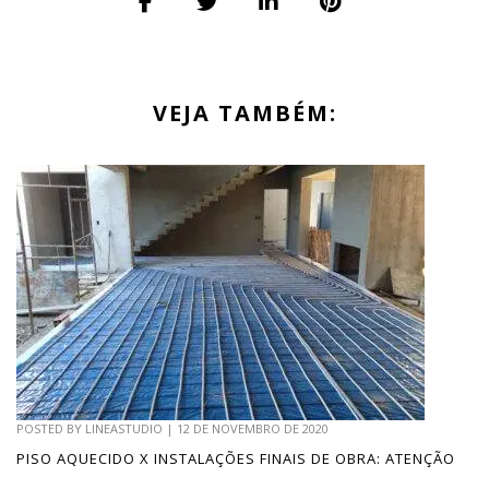
VEJA TAMBÉM:
POSTED BY
LINEASTUDIO
|
12 DE NOVEMBRO DE 2020
PISO AQUECIDO X INSTALAÇÕES FINAIS DE OBRA: ATENÇÃO