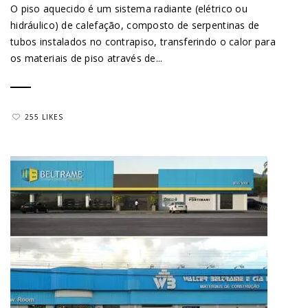
O piso aquecido é um sistema radiante (elétrico ou
hidráulico) de calefação, composto de serpentinas de
tubos instalados no contrapiso, transferindo o calor para
os materiais de piso através de...
255 LIKES