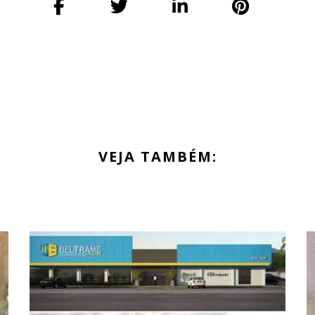
VEJA TAMBÉM: