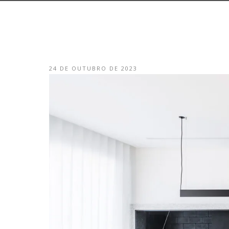
24 DE OUTUBRO DE 2023