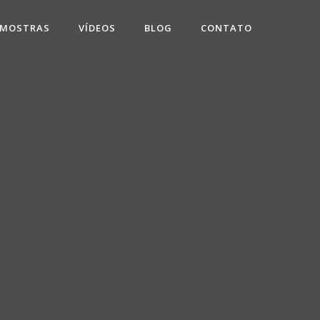
 MOSTRAS
VÍDEOS
BLOG
CONTATO