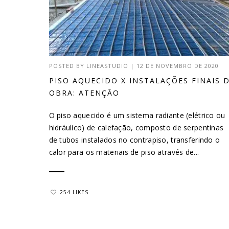
POSTED BY
LINEASTUDIO
|
12 DE NOVEMBRO DE 2020
PISO AQUECIDO X INSTALAÇÕES FINAIS 
OBRA: ATENÇÃO
O piso aquecido é um sistema radiante (elétrico ou
hidráulico) de calefação, composto de serpentinas
de tubos instalados no contrapiso, transferindo o
calor para os materiais de piso através de...
254 LIKES