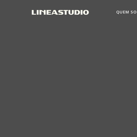
QUEM S