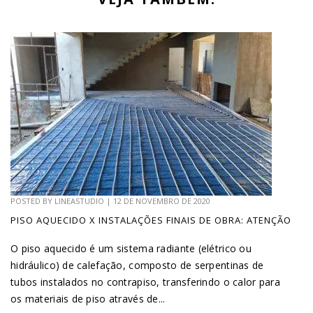
POSTED BY
LINEASTUDIO
|
12 DE NOVEMBRO DE 2020
PISO AQUECIDO X INSTALAÇÕES FINAIS DE OBRA: ATENÇÃO
O piso aquecido é um sistema radiante (elétrico ou
hidráulico) de calefação, composto de serpentinas de
tubos instalados no contrapiso, transferindo o calor para
os materiais de piso através de...