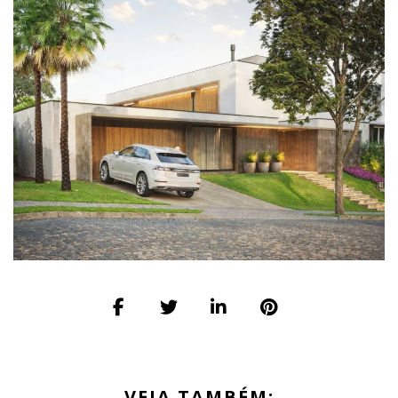
VEJA TAMBÉM: