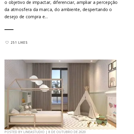
o objetivo de impactar, diferenciar, ampliar a percepção
da atmosfera da marca, do ambiente, despertando o
desejo de compra e...
251 LIKES
POSTED BY
LINEASTUDIO
|
8 DE OUTUBRO DE 2020