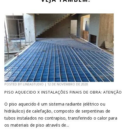
POSTED BY
LINEASTUDIO
|
12 DE NOVEMBRO DE 2020
PISO AQUECIDO X INSTALAÇÕES FINAIS DE OBRA: ATENÇÃO
O piso aquecido é um sistema radiante (elétrico ou
hidráulico) de calefação, composto de serpentinas de
tubos instalados no contrapiso, transferindo o calor para
os materiais de piso através de...