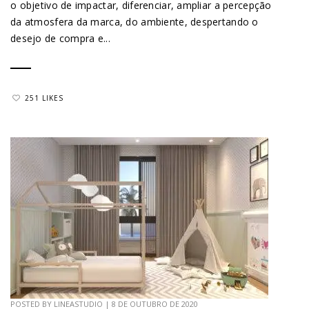
o objetivo de impactar, diferenciar, ampliar a percepção
da atmosfera da marca, do ambiente, despertando o
desejo de compra e...
251 LIKES
POSTED BY
LINEASTUDIO
|
8 DE OUTUBRO DE 2020