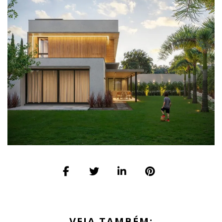
VEJA TAMBÉM: