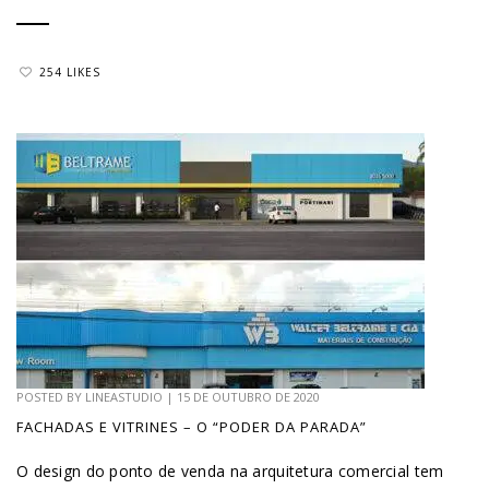
254 LIKES
POSTED BY
LINEASTUDIO
|
15 DE OUTUBRO DE 2020
FACHADAS E VITRINES – O “PODER DA PARADA”
O design do ponto de venda na arquitetura comercial tem