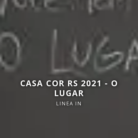
CASA COR RS 2021 - O
LUGAR
LINEA IN