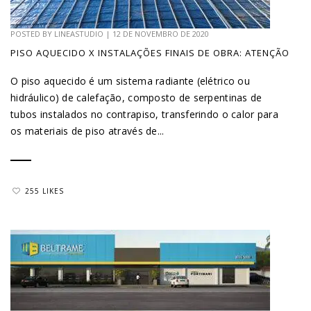
POSTED BY
LINEASTUDIO
|
12 DE NOVEMBRO DE 2020
PISO AQUECIDO X INSTALAÇÕES FINAIS DE OBRA: ATENÇÃO
O piso aquecido é um sistema radiante (elétrico ou
hidráulico) de calefação, composto de serpentinas de
tubos instalados no contrapiso, transferindo o calor para
os materiais de piso através de...
255 LIKES