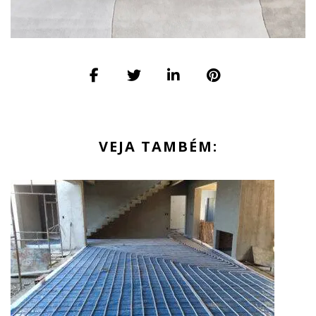
VEJA TAMBÉM: