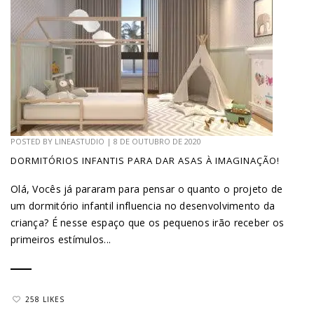
POSTED BY
LINEASTUDIO
|
8 DE OUTUBRO DE 2020
DORMITÓRIOS INFANTIS PARA DAR ASAS À IMAGINAÇÃO!
Olá, Vocês já pararam para pensar o quanto o projeto de
um dormitório infantil influencia no desenvolvimento da
criança? É nesse espaço que os pequenos irão receber os
primeiros estímulos...
258 LIKES