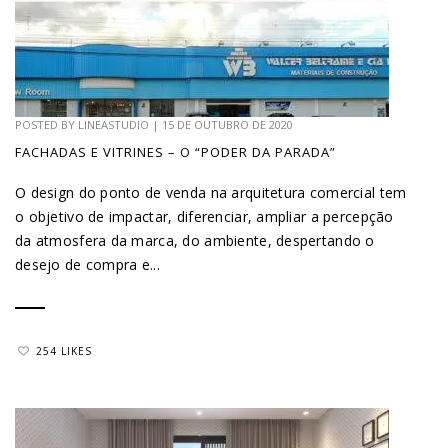
POSTED BY
LINEASTUDIO
|
15 DE OUTUBRO DE 2020
FACHADAS E VITRINES – O “PODER DA PARADA”
O design do ponto de venda na arquitetura comercial tem
o objetivo de impactar, diferenciar, ampliar a percepção
da atmosfera da marca, do ambiente, despertando o
desejo de compra e...
254 LIKES