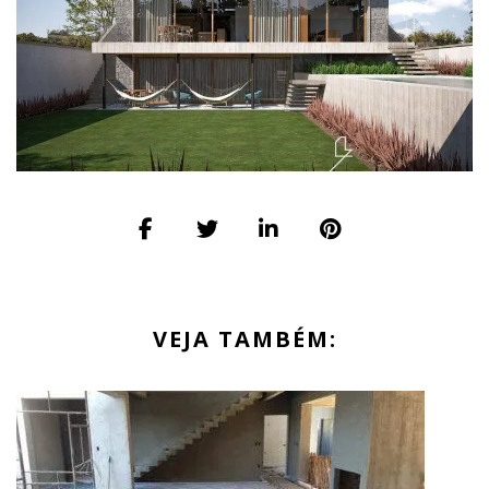
VEJA TAMBÉM: