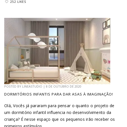
252 LIKES
POSTED BY
LINEASTUDIO
|
8 DE OUTUBRO DE 2020
DORMITÓRIOS INFANTIS PARA DAR ASAS À IMAGINAÇÃO!
Olá, Vocês já pararam para pensar o quanto o projeto de
um dormitório infantil influencia no desenvolvimento da
criança? É nesse espaço que os pequenos irão receber os
primeiros estímulos...