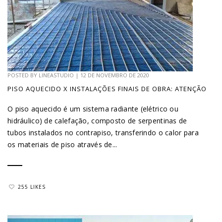
POSTED BY
LINEASTUDIO
|
12 DE NOVEMBRO DE 2020
PISO AQUECIDO X INSTALAÇÕES FINAIS DE OBRA: ATENÇÃO
O piso aquecido é um sistema radiante (elétrico ou
hidráulico) de calefação, composto de serpentinas de
tubos instalados no contrapiso, transferindo o calor para
os materiais de piso através de...
255 LIKES