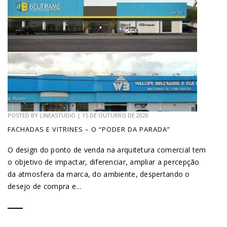
POSTED BY
LINEASTUDIO
|
15 DE OUTUBRO DE 2020
FACHADAS E VITRINES – O “PODER DA PARADA”
O design do ponto de venda na arquitetura comercial tem
o objetivo de impactar, diferenciar, ampliar a percepção
da atmosfera da marca, do ambiente, despertando o
desejo de compra e...