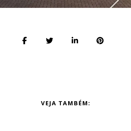
VEJA TAMBÉM: