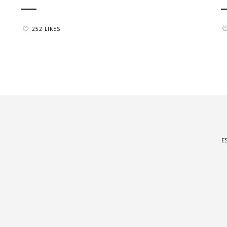
252 LIKES