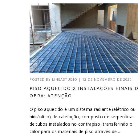
POSTED BY
LINEASTUDIO
|
12 DE NOVEMBRO DE 2020
PISO AQUECIDO X INSTALAÇÕES FINAIS 
OBRA: ATENÇÃO
O piso aquecido é um sistema radiante (elétrico ou
hidráulico) de calefação, composto de serpentinas
de tubos instalados no contrapiso, transferindo o
calor para os materiais de piso através de...