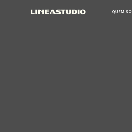
QUEM S