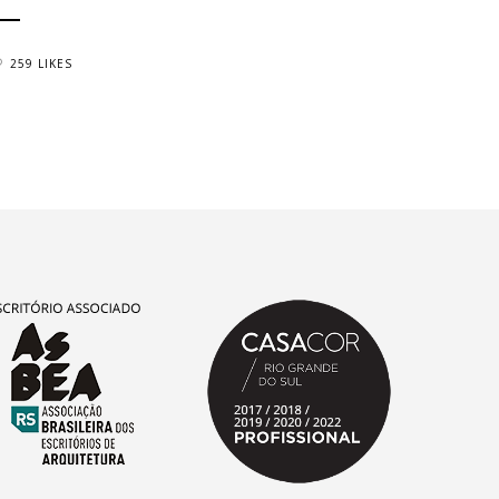
259 LIKES