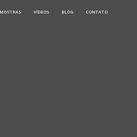
 MOSTRAS
VÍDEOS
BLOG
CONTATO