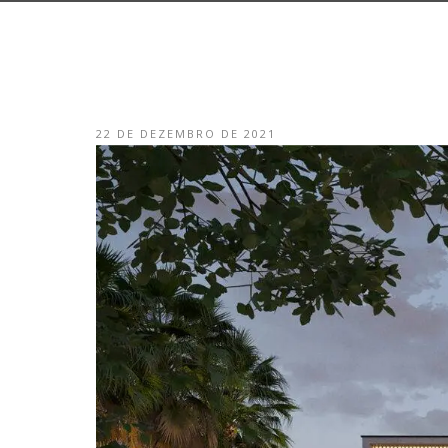
22 DE DEZEMBRO DE 2021