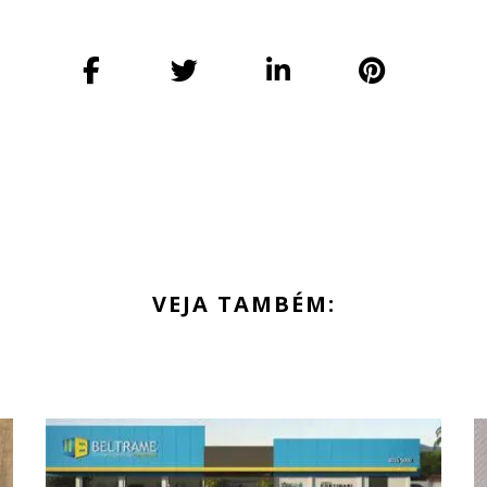
VEJA TAMBÉM: