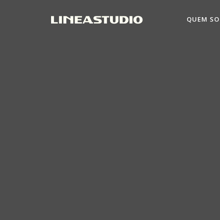
QUEM S