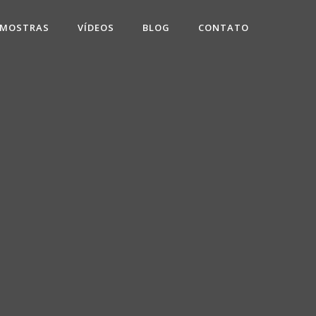
 MOSTRAS
VÍDEOS
BLOG
CONTATO