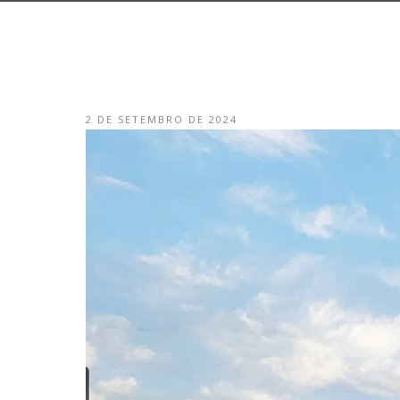
2 DE SETEMBRO DE 2024