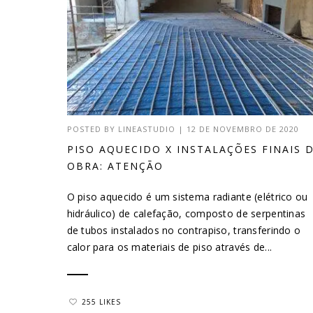
POSTED BY
LINEASTUDIO
|
12 DE NOVEMBRO DE 2020
PISO AQUECIDO X INSTALAÇÕES FINAIS 
OBRA: ATENÇÃO
O piso aquecido é um sistema radiante (elétrico ou
hidráulico) de calefação, composto de serpentinas
de tubos instalados no contrapiso, transferindo o
calor para os materiais de piso através de...
255 LIKES