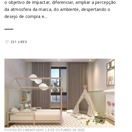
o objetivo de impactar, diferenciar, ampliar a percepção
da atmosfera da marca, do ambiente, despertando o
desejo de compra e...
251 LIKES
POSTED BY
LINEASTUDIO
|
8 DE OUTUBRO DE 2020