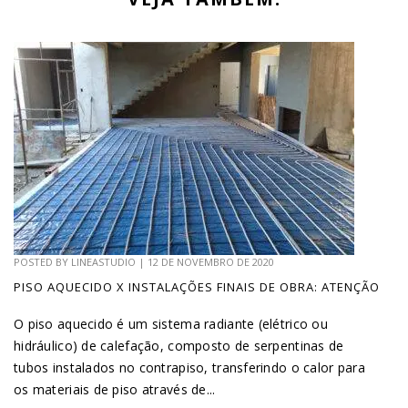
POSTED BY
LINEASTUDIO
|
12 DE NOVEMBRO DE 2020
PISO AQUECIDO X INSTALAÇÕES FINAIS DE OBRA: ATENÇÃO
O piso aquecido é um sistema radiante (elétrico ou
hidráulico) de calefação, composto de serpentinas de
tubos instalados no contrapiso, transferindo o calor para
os materiais de piso através de...