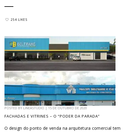
254 LIKES
POSTED BY
LINEASTUDIO
|
15 DE OUTUBRO DE 2020
FACHADAS E VITRINES – O “PODER DA PARADA”
O design do ponto de venda na arquitetura comercial tem