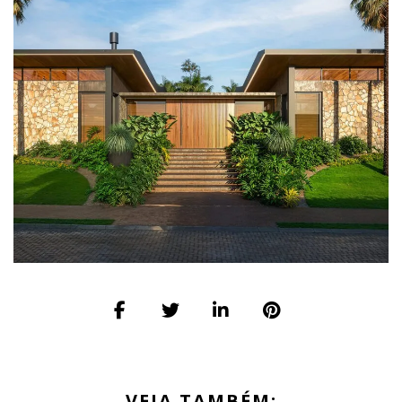
VEJA TAMBÉM: