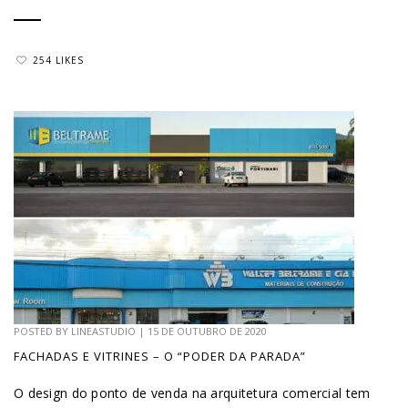
254 LIKES
POSTED BY
LINEASTUDIO
|
15 DE OUTUBRO DE 2020
FACHADAS E VITRINES – O “PODER DA PARADA”
O design do ponto de venda na arquitetura comercial tem