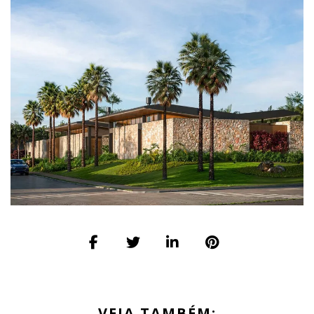
VEJA TAMBÉM: