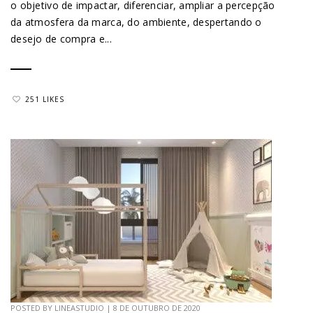
o objetivo de impactar, diferenciar, ampliar a percepção
da atmosfera da marca, do ambiente, despertando o
desejo de compra e...
251 LIKES
POSTED BY
LINEASTUDIO
|
8 DE OUTUBRO DE 2020