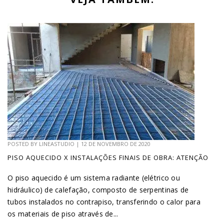
POSTED BY
LINEASTUDIO
|
12 DE NOVEMBRO DE 2020
PISO AQUECIDO X INSTALAÇÕES FINAIS DE OBRA: ATENÇÃO
O piso aquecido é um sistema radiante (elétrico ou
hidráulico) de calefação, composto de serpentinas de
tubos instalados no contrapiso, transferindo o calor para
os materiais de piso através de...