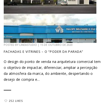
POSTED BY
LINEASTUDIO
|
15 DE OUTUBRO DE 2020
FACHADAS E VITRINES – O “PODER DA PARADA”
O design do ponto de venda na arquitetura comercial tem
o objetivo de impactar, diferenciar, ampliar a percepção
da atmosfera da marca, do ambiente, despertando o
desejo de compra e...
252 LIKES