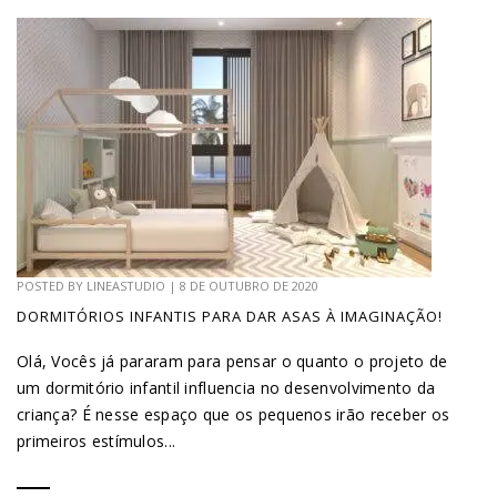
POSTED BY
LINEASTUDIO
|
8 DE OUTUBRO DE 2020
DORMITÓRIOS INFANTIS PARA DAR ASAS À IMAGINAÇÃO!
Olá, Vocês já pararam para pensar o quanto o projeto de
um dormitório infantil influencia no desenvolvimento da
criança? É nesse espaço que os pequenos irão receber os
primeiros estímulos...