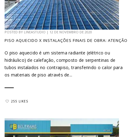
POSTED BY
LINEASTUDIO
|
12 DE NOVEMBRO DE 2020
PISO AQUECIDO X INSTALAÇÕES FINAIS DE OBRA: ATENÇÃO
O piso aquecido é um sistema radiante (elétrico ou
hidráulico) de calefação, composto de serpentinas de
tubos instalados no contrapiso, transferindo o calor para
os materiais de piso através de...
255 LIKES