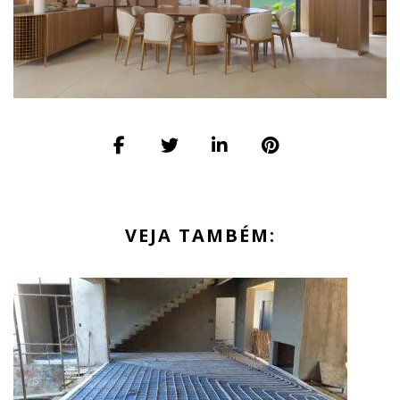
VEJA TAMBÉM: