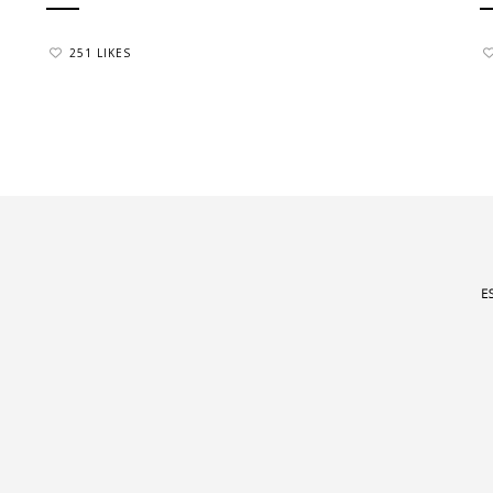
251 LIKES