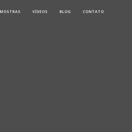
 MOSTRAS
VÍDEOS
BLOG
CONTATO