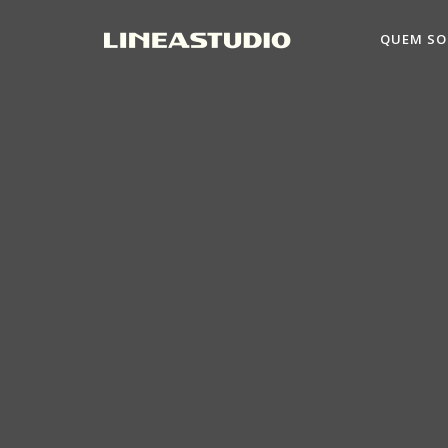
QUEM S