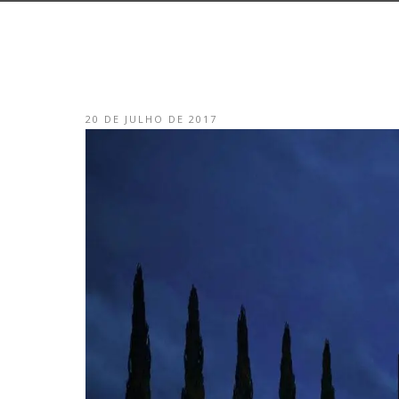
20 DE JULHO DE 2017