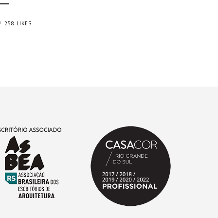
258 LIKES