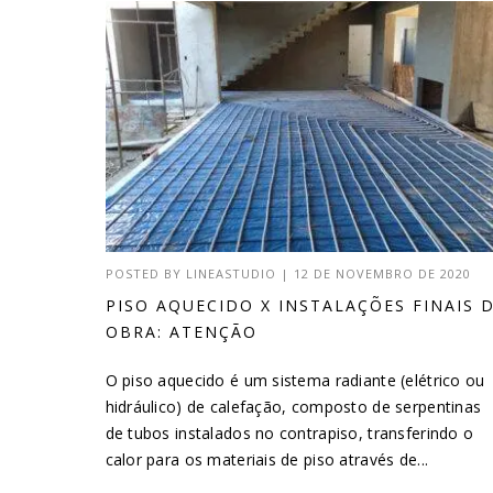
POSTED BY
LINEASTUDIO
|
12 DE NOVEMBRO DE 2020
PISO AQUECIDO X INSTALAÇÕES FINAIS 
OBRA: ATENÇÃO
O piso aquecido é um sistema radiante (elétrico ou
hidráulico) de calefação, composto de serpentinas
de tubos instalados no contrapiso, transferindo o
calor para os materiais de piso através de...