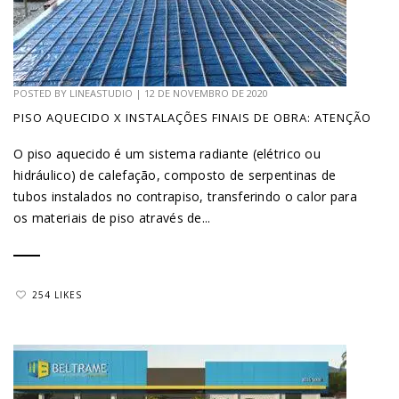
POSTED BY
LINEASTUDIO
|
12 DE NOVEMBRO DE 2020
PISO AQUECIDO X INSTALAÇÕES FINAIS DE OBRA: ATENÇÃO
O piso aquecido é um sistema radiante (elétrico ou
hidráulico) de calefação, composto de serpentinas de
tubos instalados no contrapiso, transferindo o calor para
os materiais de piso através de...
254 LIKES