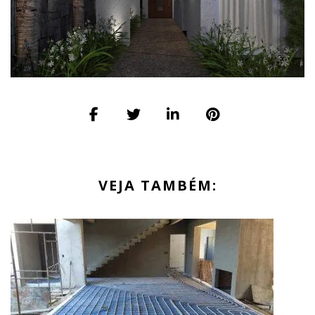
VEJA TAMBÉM: