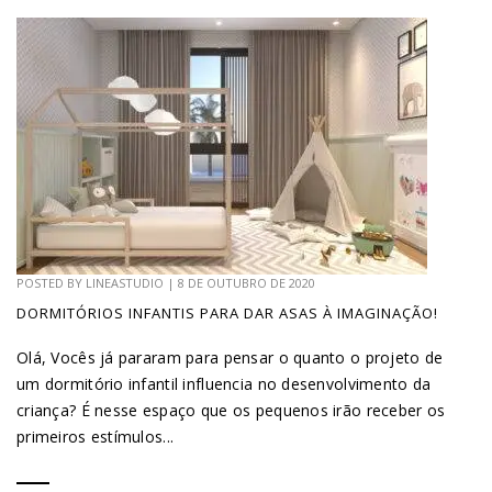
POSTED BY
LINEASTUDIO
|
8 DE OUTUBRO DE 2020
DORMITÓRIOS INFANTIS PARA DAR ASAS À IMAGINAÇÃO!
Olá, Vocês já pararam para pensar o quanto o projeto de
um dormitório infantil influencia no desenvolvimento da
criança? É nesse espaço que os pequenos irão receber os
primeiros estímulos...