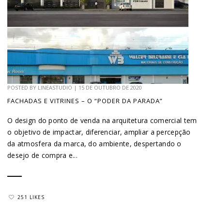
POSTED BY
LINEASTUDIO
|
15 DE OUTUBRO DE 2020
FACHADAS E VITRINES – O “PODER DA PARADA”
O design do ponto de venda na arquitetura comercial tem
o objetivo de impactar, diferenciar, ampliar a percepção
da atmosfera da marca, do ambiente, despertando o
desejo de compra e...
251 LIKES