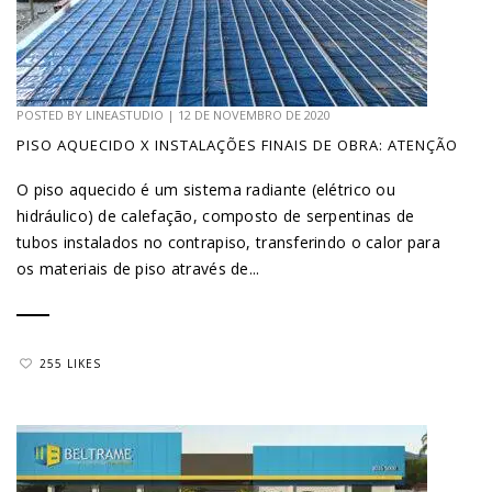
POSTED BY
LINEASTUDIO
|
12 DE NOVEMBRO DE 2020
PISO AQUECIDO X INSTALAÇÕES FINAIS DE OBRA: ATENÇÃO
O piso aquecido é um sistema radiante (elétrico ou
hidráulico) de calefação, composto de serpentinas de
tubos instalados no contrapiso, transferindo o calor para
os materiais de piso através de...
255 LIKES