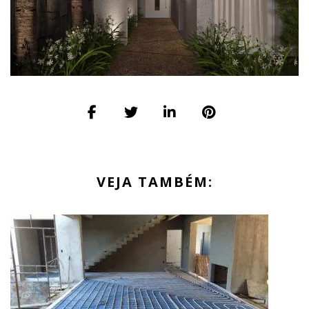
VEJA TAMBÉM: