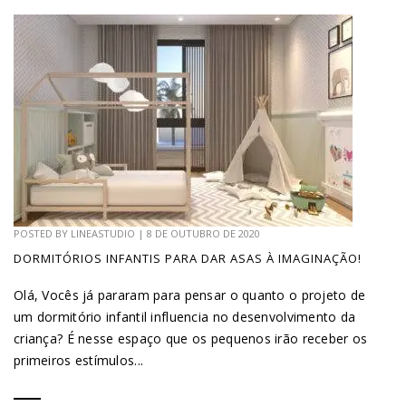
POSTED BY
LINEASTUDIO
|
8 DE OUTUBRO DE 2020
DORMITÓRIOS INFANTIS PARA DAR ASAS À IMAGINAÇÃO!
Olá, Vocês já pararam para pensar o quanto o projeto de
um dormitório infantil influencia no desenvolvimento da
criança? É nesse espaço que os pequenos irão receber os
primeiros estímulos...