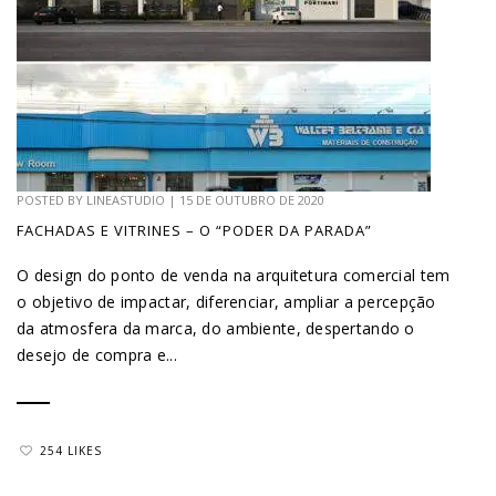
POSTED BY
LINEASTUDIO
|
15 DE OUTUBRO DE 2020
FACHADAS E VITRINES – O “PODER DA PARADA”
O design do ponto de venda na arquitetura comercial tem
o objetivo de impactar, diferenciar, ampliar a percepção
da atmosfera da marca, do ambiente, despertando o
desejo de compra e...
254 LIKES