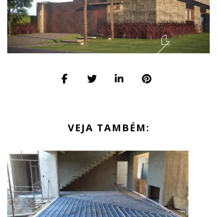
VEJA TAMBÉM: