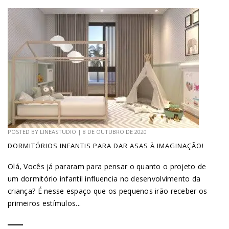
POSTED BY
LINEASTUDIO
|
8 DE OUTUBRO DE 2020
DORMITÓRIOS INFANTIS PARA DAR ASAS À IMAGINAÇÃO!
Olá, Vocês já pararam para pensar o quanto o projeto de
um dormitório infantil influencia no desenvolvimento da
criança? É nesse espaço que os pequenos irão receber os
primeiros estímulos...