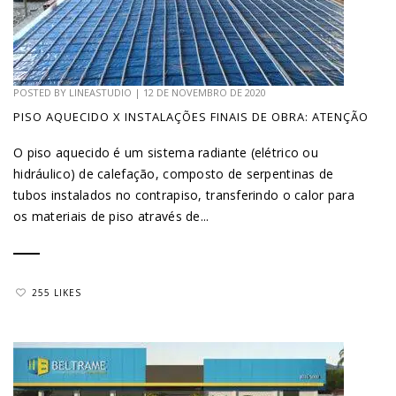
POSTED BY
LINEASTUDIO
|
12 DE NOVEMBRO DE 2020
PISO AQUECIDO X INSTALAÇÕES FINAIS DE OBRA: ATENÇÃO
O piso aquecido é um sistema radiante (elétrico ou
hidráulico) de calefação, composto de serpentinas de
tubos instalados no contrapiso, transferindo o calor para
os materiais de piso através de...
255 LIKES