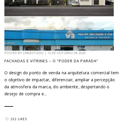
POSTED BY
LINEASTUDIO
|
15 DE OUTUBRO DE 2020
FACHADAS E VITRINES – O “PODER DA PARADA”
O design do ponto de venda na arquitetura comercial tem
o objetivo de impactar, diferenciar, ampliar a percepção
da atmosfera da marca, do ambiente, despertando o
desejo de compra e...
252 LIKES