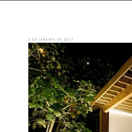
3 DE JANEIRO DE 2017