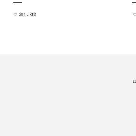
254 LIKES