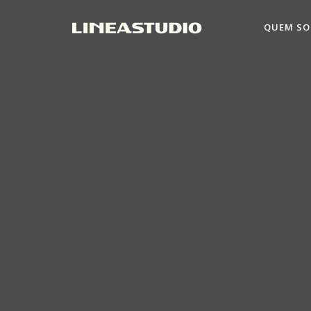
QUEM S