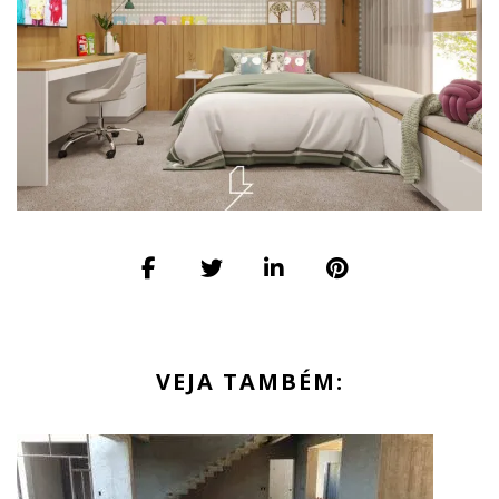
VEJA TAMBÉM: