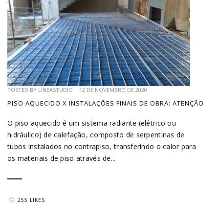
POSTED BY
LINEASTUDIO
|
12 DE NOVEMBRO DE 2020
PISO AQUECIDO X INSTALAÇÕES FINAIS DE OBRA: ATENÇÃO
O piso aquecido é um sistema radiante (elétrico ou
hidráulico) de calefação, composto de serpentinas de
tubos instalados no contrapiso, transferindo o calor para
os materiais de piso através de...
255 LIKES