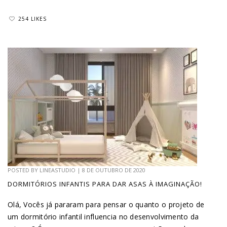
254 LIKES
POSTED BY
LINEASTUDIO
|
8 DE OUTUBRO DE 2020
DORMITÓRIOS INFANTIS PARA DAR ASAS À IMAGINAÇÃO!
Olá, Vocês já pararam para pensar o quanto o projeto de
um dormitório infantil influencia no desenvolvimento da