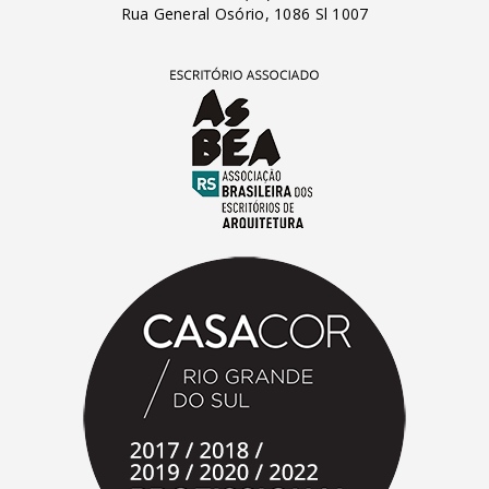
Rua General Osório, 1086 Sl 1007