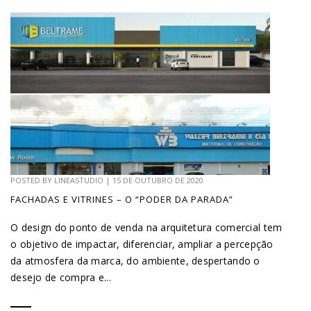
POSTED BY
LINEASTUDIO
|
15 DE OUTUBRO DE 2020
FACHADAS E VITRINES – O “PODER DA PARADA”
O design do ponto de venda na arquitetura comercial tem
o objetivo de impactar, diferenciar, ampliar a percepção
da atmosfera da marca, do ambiente, despertando o
desejo de compra e...