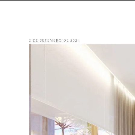
2 DE SETEMBRO DE 2024