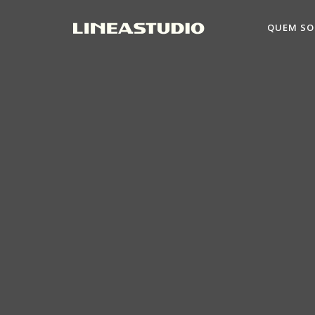
QUEM S