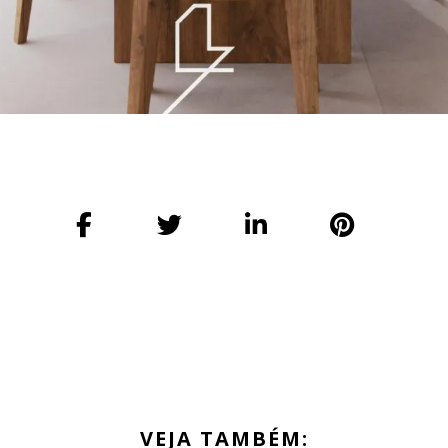
VEJA TAMBÉM: