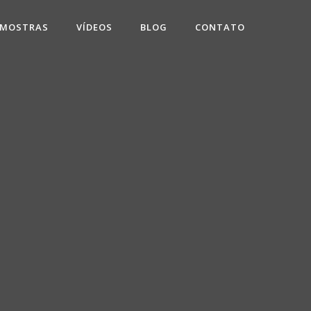
 MOSTRAS
VÍDEOS
BLOG
CONTATO