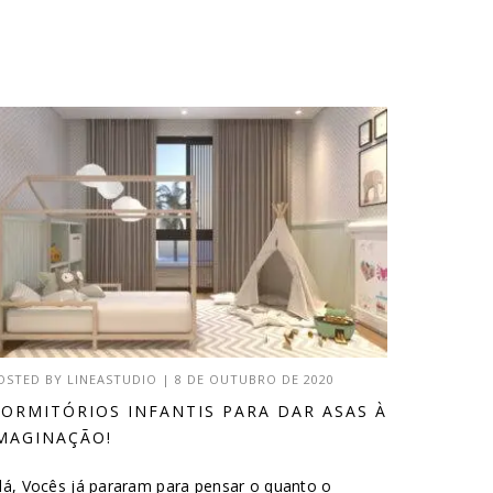
OSTED BY
LINEASTUDIO
|
8 DE OUTUBRO DE 2020
ORMITÓRIOS INFANTIS PARA DAR ASAS À
MAGINAÇÃO!
lá, Vocês já pararam para pensar o quanto o