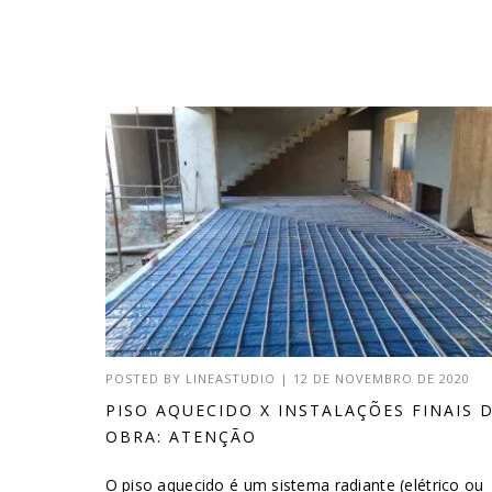
POSTED BY
LINEASTUDIO
|
12 DE NOVEMBRO DE 2020
PISO AQUECIDO X INSTALAÇÕES FINAIS 
OBRA: ATENÇÃO
O piso aquecido é um sistema radiante (elétrico ou