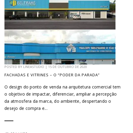
POSTED BY
LINEASTUDIO
|
15 DE OUTUBRO DE 2020
FACHADAS E VITRINES – O “PODER DA PARADA”
O design do ponto de venda na arquitetura comercial tem
o objetivo de impactar, diferenciar, ampliar a percepção
da atmosfera da marca, do ambiente, despertando o
desejo de compra e...