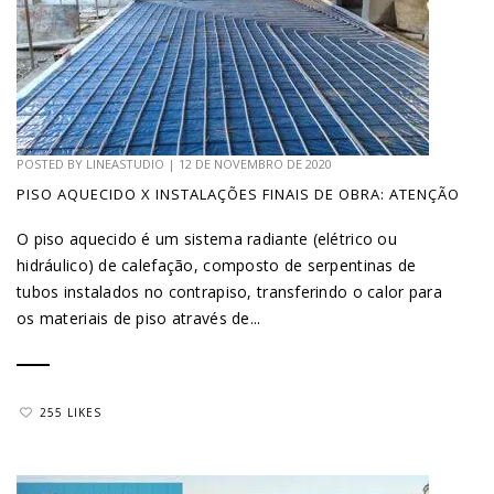
POSTED BY
LINEASTUDIO
|
12 DE NOVEMBRO DE 2020
PISO AQUECIDO X INSTALAÇÕES FINAIS DE OBRA: ATENÇÃO
O piso aquecido é um sistema radiante (elétrico ou
hidráulico) de calefação, composto de serpentinas de
tubos instalados no contrapiso, transferindo o calor para
os materiais de piso através de...
255 LIKES