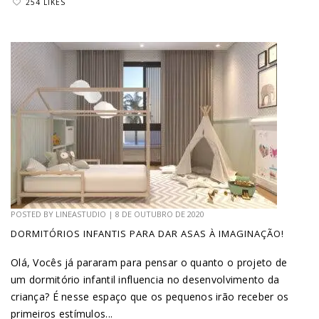
254 LIKES
POSTED BY
LINEASTUDIO
|
8 DE OUTUBRO DE 2020
DORMITÓRIOS INFANTIS PARA DAR ASAS À IMAGINAÇÃO!
Olá, Vocês já pararam para pensar o quanto o projeto de
um dormitório infantil influencia no desenvolvimento da
criança? É nesse espaço que os pequenos irão receber os
primeiros estímulos...