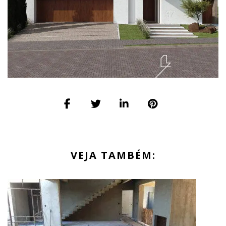
VEJA TAMBÉM: