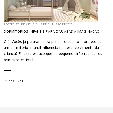
POSTED BY
LINEASTUDIO
|
8 DE OUTUBRO DE 2020
DORMITÓRIOS INFANTIS PARA DAR ASAS À IMAGINAÇÃO!
Olá, Vocês já pararam para pensar o quanto o projeto de
um dormitório infantil influencia no desenvolvimento da
criança? É nesse espaço que os pequenos irão receber os
primeiros estímulos...
259 LIKES