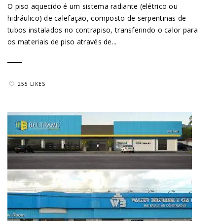
O piso aquecido é um sistema radiante (elétrico ou
hidráulico) de calefação, composto de serpentinas de
tubos instalados no contrapiso, transferindo o calor para
os materiais de piso através de...
255 LIKES