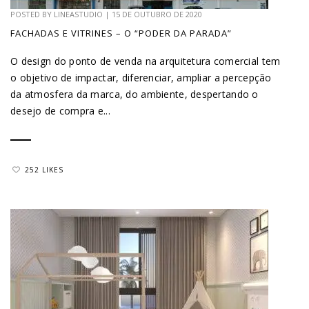
POSTED BY
LINEASTUDIO
|
15 DE OUTUBRO DE 2020
FACHADAS E VITRINES – O “PODER DA PARADA”
O design do ponto de venda na arquitetura comercial tem
o objetivo de impactar, diferenciar, ampliar a percepção
da atmosfera da marca, do ambiente, despertando o
desejo de compra e...
252 LIKES