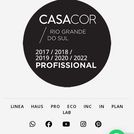
LINEA
HAUS
PRO
ECO
INC
IN
PLAN
LAB