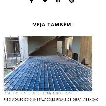
VEJA TAMBÉM:
POSTED BY
LINEASTUDIO
|
12 DE NOVEMBRO DE 2020
PISO AQUECIDO X INSTALAÇÕES FINAIS DE OBRA: ATENÇÃO