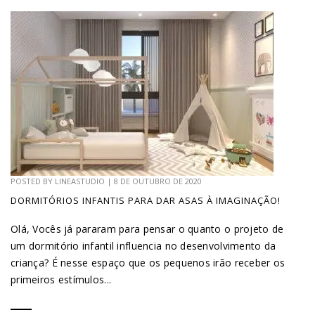
POSTED BY
LINEASTUDIO
|
8 DE OUTUBRO DE 2020
DORMITÓRIOS INFANTIS PARA DAR ASAS À IMAGINAÇÃO!
Olá, Vocês já pararam para pensar o quanto o projeto de
um dormitório infantil influencia no desenvolvimento da
criança? É nesse espaço que os pequenos irão receber os
primeiros estímulos...