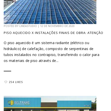
POSTED BY
LINEASTUDIO
|
12 DE NOVEMBRO DE 2020
PISO AQUECIDO X INSTALAÇÕES FINAIS DE OBRA: ATENÇÃO
O piso aquecido é um sistema radiante (elétrico ou
hidráulico) de calefação, composto de serpentinas de
tubos instalados no contrapiso, transferindo o calor para
os materiais de piso através de...
254 LIKES