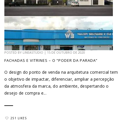
POSTED BY
LINEASTUDIO
|
15 DE OUTUBRO DE 2020
FACHADAS E VITRINES – O “PODER DA PARADA”
O design do ponto de venda na arquitetura comercial tem
o objetivo de impactar, diferenciar, ampliar a percepção
da atmosfera da marca, do ambiente, despertando o
desejo de compra e...
251 LIKES