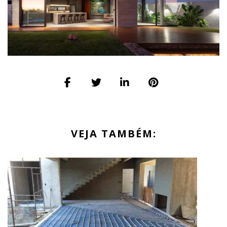
VEJA TAMBÉM: