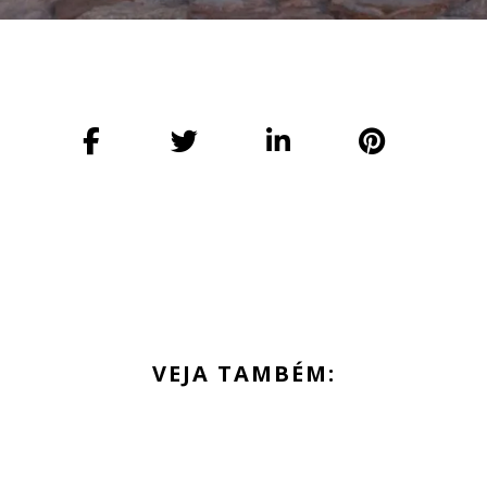
VEJA TAMBÉM: