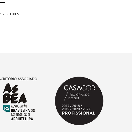
258 LIKES