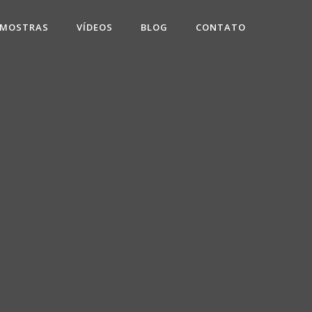
 MOSTRAS
VÍDEOS
BLOG
CONTATO