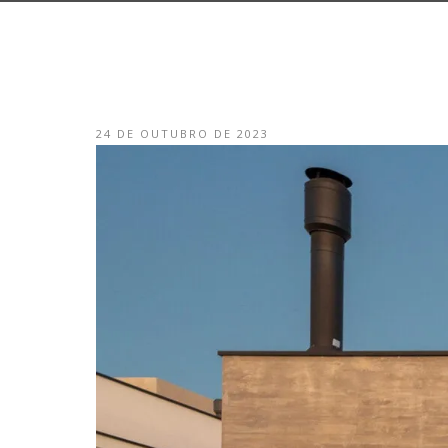
24 DE OUTUBRO DE 2023