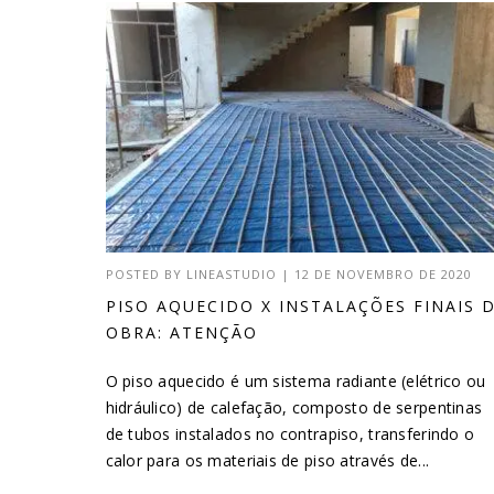
POSTED BY
LINEASTUDIO
|
12 DE NOVEMBRO DE 2020
PISO AQUECIDO X INSTALAÇÕES FINAIS 
OBRA: ATENÇÃO
O piso aquecido é um sistema radiante (elétrico ou
hidráulico) de calefação, composto de serpentinas
de tubos instalados no contrapiso, transferindo o
calor para os materiais de piso através de...