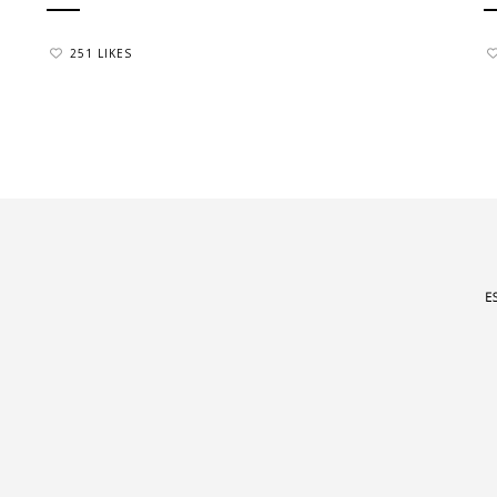
251 LIKES