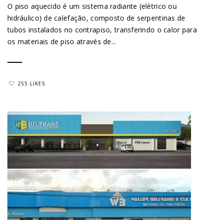
O piso aquecido é um sistema radiante (elétrico ou
hidráulico) de calefação, composto de serpentinas de
tubos instalados no contrapiso, transferindo o calor para
os materiais de piso através de...
255 LIKES