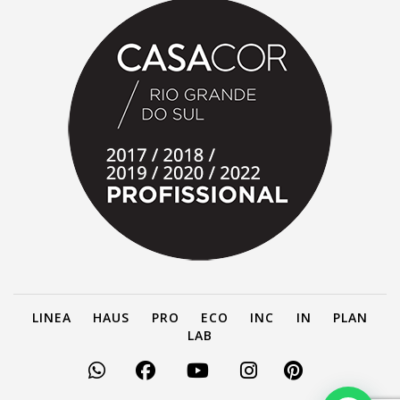
LINEA
HAUS
PRO
ECO
INC
IN
PLAN
LAB