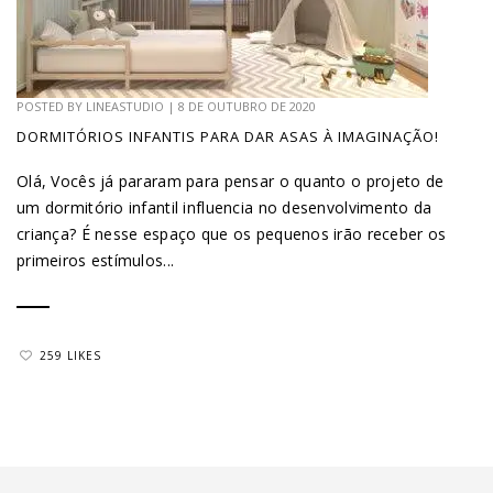
POSTED BY
LINEASTUDIO
|
8 DE OUTUBRO DE 2020
DORMITÓRIOS INFANTIS PARA DAR ASAS À IMAGINAÇÃO!
Olá, Vocês já pararam para pensar o quanto o projeto de
um dormitório infantil influencia no desenvolvimento da
criança? É nesse espaço que os pequenos irão receber os
primeiros estímulos...
259 LIKES