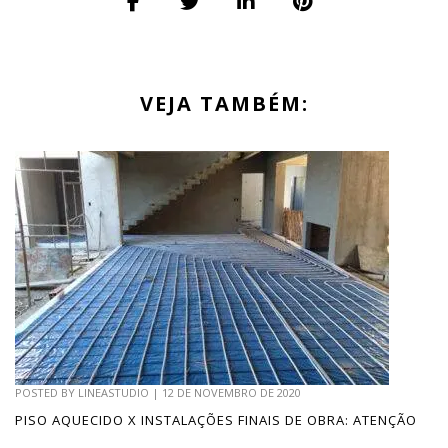
VEJA TAMBÉM:
POSTED BY
LINEASTUDIO
|
12 DE NOVEMBRO DE 2020
PISO AQUECIDO X INSTALAÇÕES FINAIS DE OBRA: ATENÇÃO