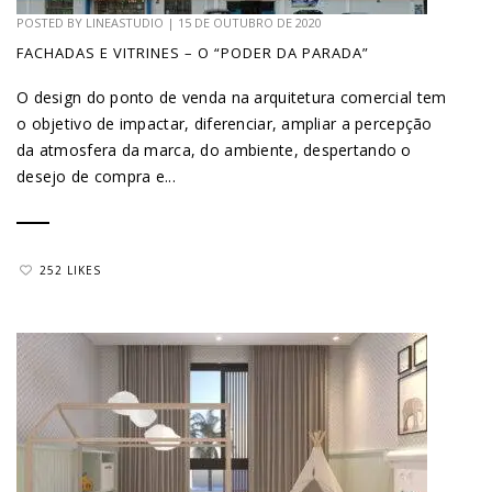
POSTED BY
LINEASTUDIO
|
15 DE OUTUBRO DE 2020
FACHADAS E VITRINES – O “PODER DA PARADA”
O design do ponto de venda na arquitetura comercial tem
o objetivo de impactar, diferenciar, ampliar a percepção
da atmosfera da marca, do ambiente, despertando o
desejo de compra e...
252 LIKES