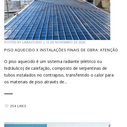
POSTED BY
LINEASTUDIO
|
12 DE NOVEMBRO DE 2020
PISO AQUECIDO X INSTALAÇÕES FINAIS DE OBRA: ATENÇÃO
O piso aquecido é um sistema radiante (elétrico ou
hidráulico) de calefação, composto de serpentinas de
tubos instalados no contrapiso, transferindo o calor para
os materiais de piso através de...
254 LIKES