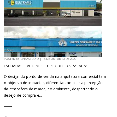
POSTED BY
LINEASTUDIO
|
15 DE OUTUBRO DE 2020
FACHADAS E VITRINES – O “PODER DA PARADA”
O design do ponto de venda na arquitetura comercial tem
o objetivo de impactar, diferenciar, ampliar a percepção
da atmosfera da marca, do ambiente, despertando o
desejo de compra e...