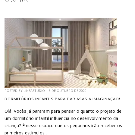
251 LIKES
POSTED BY
LINEASTUDIO
|
8 DE OUTUBRO DE 2020
DORMITÓRIOS INFANTIS PARA DAR ASAS À IMAGINAÇÃO!
Olá, Vocês já pararam para pensar o quanto o projeto de
um dormitório infantil influencia no desenvolvimento da
criança? É nesse espaço que os pequenos irão receber os
primeiros estímulos...