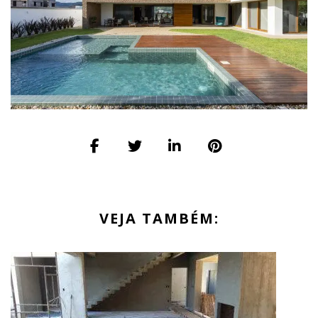
VEJA TAMBÉM: