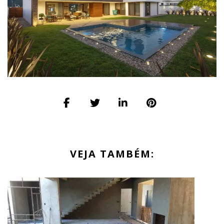
VEJA TAMBÉM: