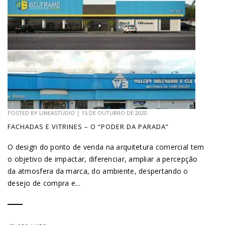
POSTED BY
LINEASTUDIO
|
15 DE OUTUBRO DE 2020
FACHADAS E VITRINES – O “PODER DA PARADA”
O design do ponto de venda na arquitetura comercial tem
o objetivo de impactar, diferenciar, ampliar a percepção
da atmosfera da marca, do ambiente, despertando o
desejo de compra e...