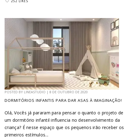
252 LIKES
POSTED BY
LINEASTUDIO
|
8 DE OUTUBRO DE 2020
DORMITÓRIOS INFANTIS PARA DAR ASAS À IMAGINAÇÃO!
Olá, Vocês já pararam para pensar o quanto o projeto de
um dormitório infantil influencia no desenvolvimento da
criança? É nesse espaço que os pequenos irão receber os
primeiros estímulos...