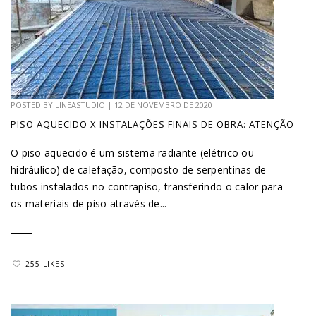
POSTED BY
LINEASTUDIO
|
12 DE NOVEMBRO DE 2020
PISO AQUECIDO X INSTALAÇÕES FINAIS DE OBRA: ATENÇÃO
O piso aquecido é um sistema radiante (elétrico ou
hidráulico) de calefação, composto de serpentinas de
tubos instalados no contrapiso, transferindo o calor para
os materiais de piso através de...
255 LIKES