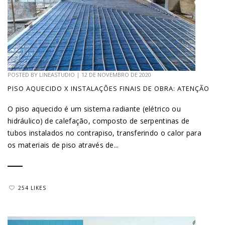
POSTED BY
LINEASTUDIO
|
12 DE NOVEMBRO DE 2020
PISO AQUECIDO X INSTALAÇÕES FINAIS DE OBRA: ATENÇÃO
O piso aquecido é um sistema radiante (elétrico ou
hidráulico) de calefação, composto de serpentinas de
tubos instalados no contrapiso, transferindo o calor para
os materiais de piso através de...
254 LIKES