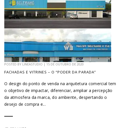
POSTED BY
LINEASTUDIO
|
15 DE OUTUBRO DE 2020
FACHADAS E VITRINES – O “PODER DA PARADA”
O design do ponto de venda na arquitetura comercial tem
o objetivo de impactar, diferenciar, ampliar a percepção
da atmosfera da marca, do ambiente, despertando o
desejo de compra e...