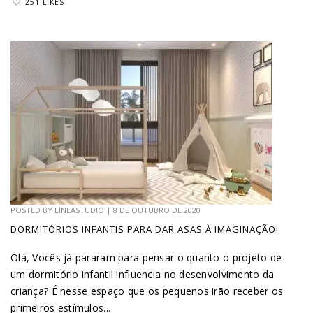
251 LIKES
POSTED BY
LINEASTUDIO
|
8 DE OUTUBRO DE 2020
DORMITÓRIOS INFANTIS PARA DAR ASAS À IMAGINAÇÃO!
Olá, Vocês já pararam para pensar o quanto o projeto de
um dormitório infantil influencia no desenvolvimento da
criança? É nesse espaço que os pequenos irão receber os
primeiros estímulos...