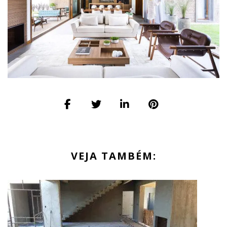
VEJA TAMBÉM: