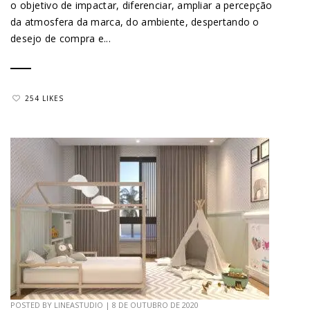
o objetivo de impactar, diferenciar, ampliar a percepção
da atmosfera da marca, do ambiente, despertando o
desejo de compra e...
254 LIKES
POSTED BY
LINEASTUDIO
|
8 DE OUTUBRO DE 2020