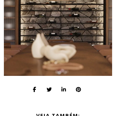
VEJA TAMBÉM: