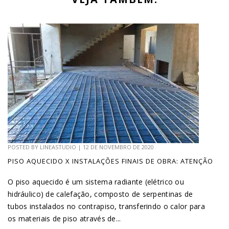
POSTED BY
LINEASTUDIO
|
12 DE NOVEMBRO DE 2020
PISO AQUECIDO X INSTALAÇÕES FINAIS DE OBRA: ATENÇÃO
O piso aquecido é um sistema radiante (elétrico ou
hidráulico) de calefação, composto de serpentinas de
tubos instalados no contrapiso, transferindo o calor para
os materiais de piso através de...