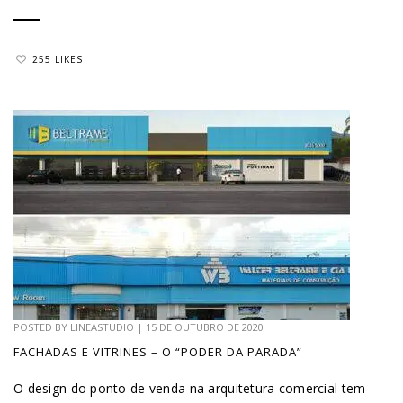
255 LIKES
POSTED BY
LINEASTUDIO
|
15 DE OUTUBRO DE 2020
FACHADAS E VITRINES – O “PODER DA PARADA”
O design do ponto de venda na arquitetura comercial tem