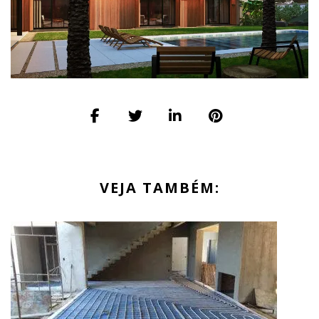
VEJA TAMBÉM: