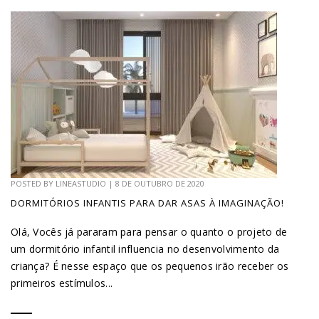
POSTED BY
LINEASTUDIO
|
8 DE OUTUBRO DE 2020
DORMITÓRIOS INFANTIS PARA DAR ASAS À IMAGINAÇÃO!
Olá, Vocês já pararam para pensar o quanto o projeto de
um dormitório infantil influencia no desenvolvimento da
criança? É nesse espaço que os pequenos irão receber os
primeiros estímulos...