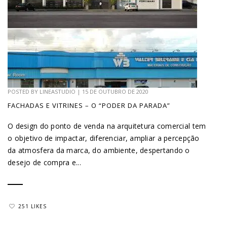
POSTED BY
LINEASTUDIO
|
15 DE OUTUBRO DE 2020
FACHADAS E VITRINES – O “PODER DA PARADA”
O design do ponto de venda na arquitetura comercial tem
o objetivo de impactar, diferenciar, ampliar a percepção
da atmosfera da marca, do ambiente, despertando o
desejo de compra e...
251 LIKES