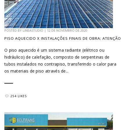
POSTED BY
LINEASTUDIO
|
12 DE NOVEMBRO DE 2020
PISO AQUECIDO X INSTALAÇÕES FINAIS DE OBRA: ATENÇÃO
O piso aquecido é um sistema radiante (elétrico ou
hidráulico) de calefação, composto de serpentinas de
tubos instalados no contrapiso, transferindo o calor para
os materiais de piso através de...
254 LIKES