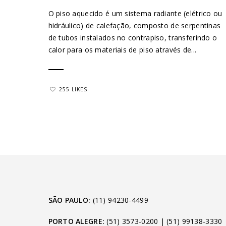
O piso aquecido é um sistema radiante (elétrico ou
hidráulico) de calefação, composto de serpentinas
de tubos instalados no contrapiso, transferindo o
calor para os materiais de piso através de...
255 LIKES
SÃO PAULO:
(11) 94230-4499
PORTO ALEGRE:
(51) 3573-0200
|
(51) 99138-3330