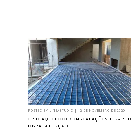
POSTED BY
LINEASTUDIO
|
12 DE NOVEMBRO DE 2020
PISO AQUECIDO X INSTALAÇÕES FINAIS 
OBRA: ATENÇÃO