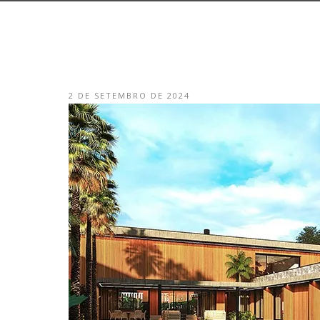
2 DE SETEMBRO DE 2024