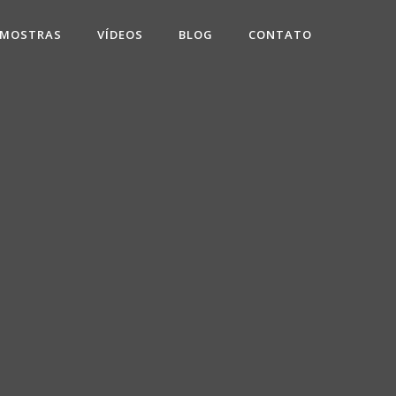
 MOSTRAS
VÍDEOS
BLOG
CONTATO