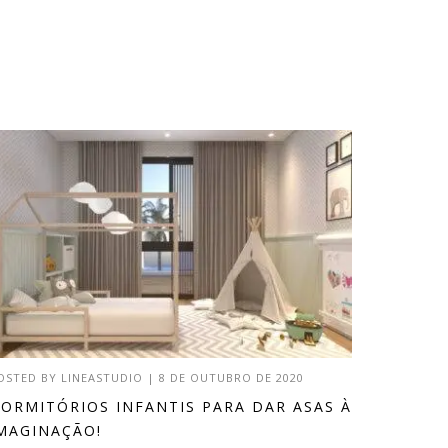
OSTED BY
LINEASTUDIO
|
8 DE OUTUBRO DE 2020
ORMITÓRIOS INFANTIS PARA DAR ASAS À
MAGINAÇÃO!