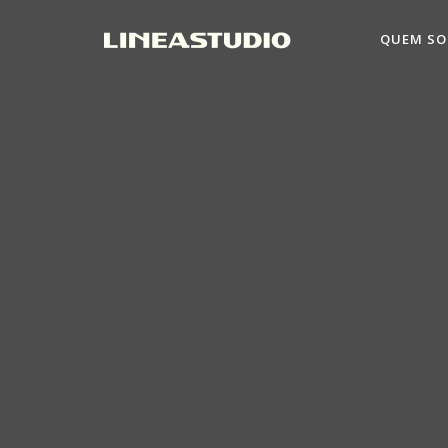
QUEM S