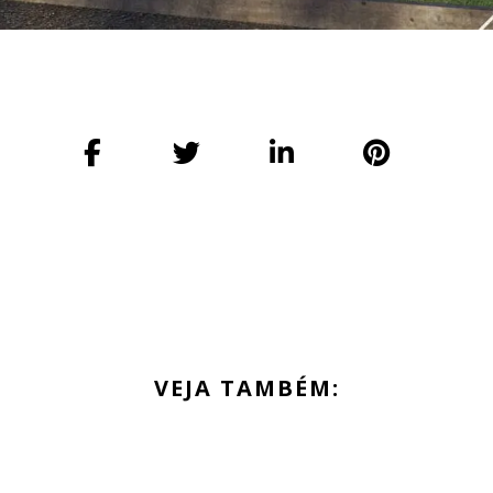
VEJA TAMBÉM: