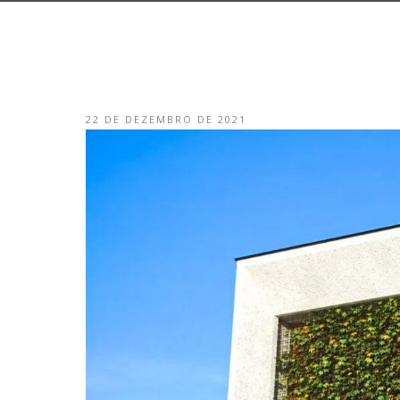
22 DE DEZEMBRO DE 2021