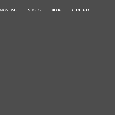
 MOSTRAS
VÍDEOS
BLOG
CONTATO