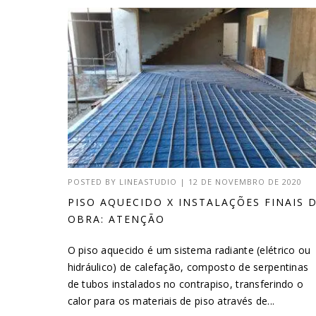
POSTED BY
LINEASTUDIO
|
12 DE NOVEMBRO DE 2020
PISO AQUECIDO X INSTALAÇÕES FINAIS 
OBRA: ATENÇÃO
O piso aquecido é um sistema radiante (elétrico ou
hidráulico) de calefação, composto de serpentinas
de tubos instalados no contrapiso, transferindo o
calor para os materiais de piso através de...