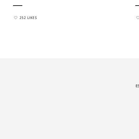
252 LIKES