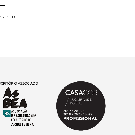
259 LIKES