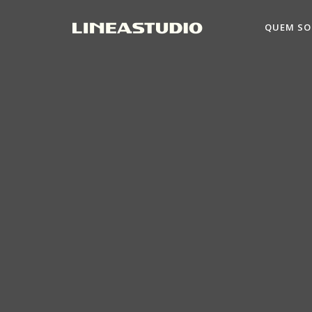
QUEM S