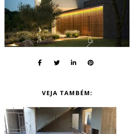
VEJA TAMBÉM: