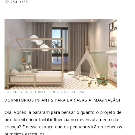
254 LIKES
POSTED BY
LINEASTUDIO
|
8 DE OUTUBRO DE 2020
DORMITÓRIOS INFANTIS PARA DAR ASAS À IMAGINAÇÃO!
Olá, Vocês já pararam para pensar o quanto o projeto de
um dormitório infantil influencia no desenvolvimento da
criança? É nesse espaço que os pequenos irão receber os
primeiros estímulos...