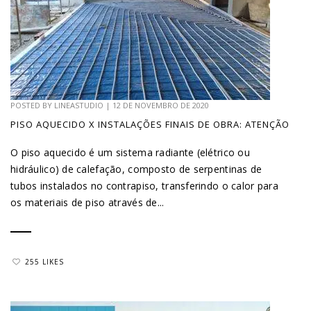
POSTED BY
LINEASTUDIO
|
12 DE NOVEMBRO DE 2020
PISO AQUECIDO X INSTALAÇÕES FINAIS DE OBRA: ATENÇÃO
O piso aquecido é um sistema radiante (elétrico ou
hidráulico) de calefação, composto de serpentinas de
tubos instalados no contrapiso, transferindo o calor para
os materiais de piso através de...
255 LIKES