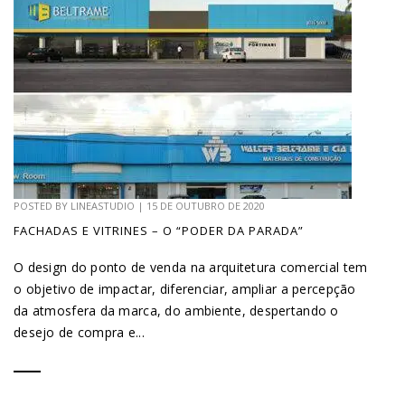
POSTED BY
LINEASTUDIO
|
15 DE OUTUBRO DE 2020
FACHADAS E VITRINES – O “PODER DA PARADA”
O design do ponto de venda na arquitetura comercial tem
o objetivo de impactar, diferenciar, ampliar a percepção
da atmosfera da marca, do ambiente, despertando o
desejo de compra e...