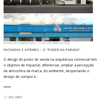
POSTED BY
LINEASTUDIO
|
15 DE OUTUBRO DE 2020
FACHADAS E VITRINES – O “PODER DA PARADA”
O design do ponto de venda na arquitetura comercial tem
o objetivo de impactar, diferenciar, ampliar a percepção
da atmosfera da marca, do ambiente, despertando o
desejo de compra e...
252 LIKES