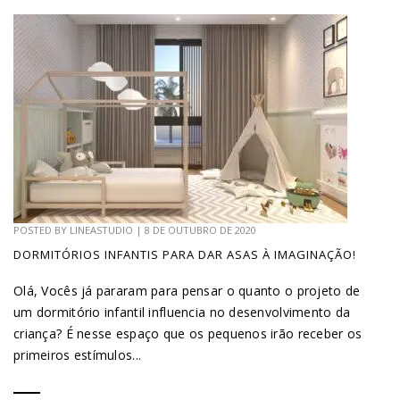
POSTED BY
LINEASTUDIO
|
8 DE OUTUBRO DE 2020
DORMITÓRIOS INFANTIS PARA DAR ASAS À IMAGINAÇÃO!
Olá, Vocês já pararam para pensar o quanto o projeto de
um dormitório infantil influencia no desenvolvimento da
criança? É nesse espaço que os pequenos irão receber os
primeiros estímulos...