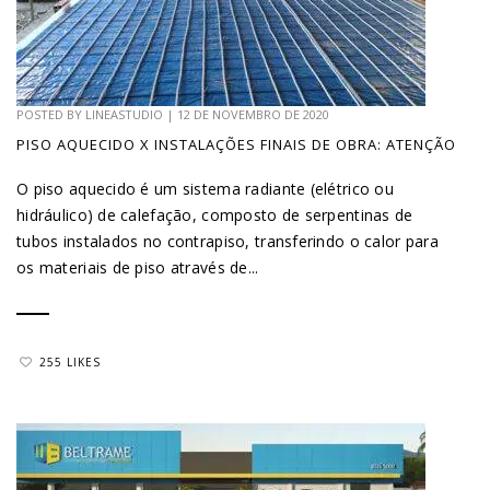
POSTED BY
LINEASTUDIO
|
12 DE NOVEMBRO DE 2020
PISO AQUECIDO X INSTALAÇÕES FINAIS DE OBRA: ATENÇÃO
O piso aquecido é um sistema radiante (elétrico ou
hidráulico) de calefação, composto de serpentinas de
tubos instalados no contrapiso, transferindo o calor para
os materiais de piso através de...
255 LIKES