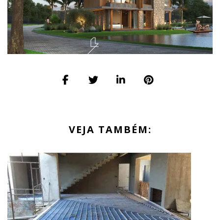
VEJA TAMBÉM: