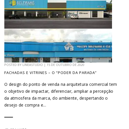
POSTED BY
LINEASTUDIO
|
15 DE OUTUBRO DE 2020
FACHADAS E VITRINES – O “PODER DA PARADA”
O design do ponto de venda na arquitetura comercial tem
o objetivo de impactar, diferenciar, ampliar a percepção
da atmosfera da marca, do ambiente, despertando o
desejo de compra e...