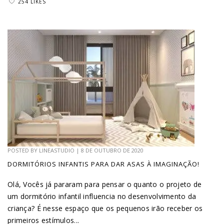
254 LIKES
POSTED BY
LINEASTUDIO
|
8 DE OUTUBRO DE 2020
DORMITÓRIOS INFANTIS PARA DAR ASAS À IMAGINAÇÃO!
Olá, Vocês já pararam para pensar o quanto o projeto de
um dormitório infantil influencia no desenvolvimento da
criança? É nesse espaço que os pequenos irão receber os
primeiros estímulos...