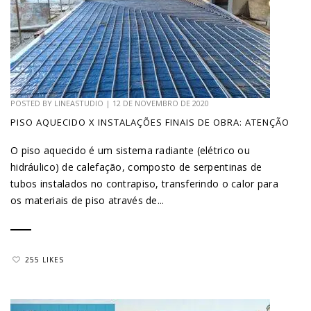
POSTED BY
LINEASTUDIO
|
12 DE NOVEMBRO DE 2020
PISO AQUECIDO X INSTALAÇÕES FINAIS DE OBRA: ATENÇÃO
O piso aquecido é um sistema radiante (elétrico ou
hidráulico) de calefação, composto de serpentinas de
tubos instalados no contrapiso, transferindo o calor para
os materiais de piso através de...
255 LIKES