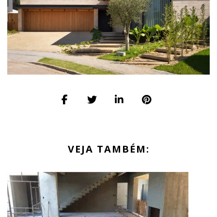
VEJA TAMBÉM: