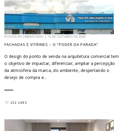
POSTED BY
LINEASTUDIO
|
15 DE OUTUBRO DE 2020
FACHADAS E VITRINES – O “PODER DA PARADA”
O design do ponto de venda na arquitetura comercial tem
o objetivo de impactar, diferenciar, ampliar a percepção
da atmosfera da marca, do ambiente, despertando o
desejo de compra e...
252 LIKES