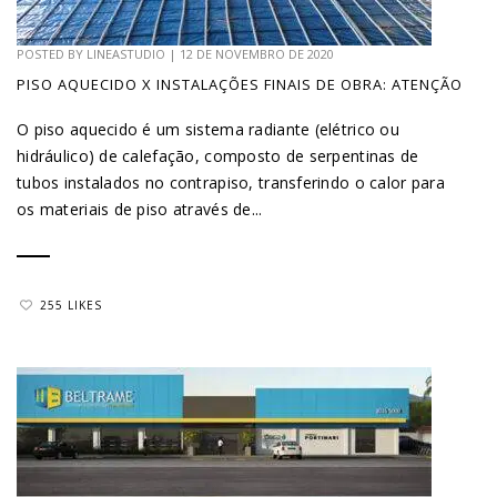
POSTED BY
LINEASTUDIO
|
12 DE NOVEMBRO DE 2020
PISO AQUECIDO X INSTALAÇÕES FINAIS DE OBRA: ATENÇÃO
O piso aquecido é um sistema radiante (elétrico ou
hidráulico) de calefação, composto de serpentinas de
tubos instalados no contrapiso, transferindo o calor para
os materiais de piso através de...
255 LIKES