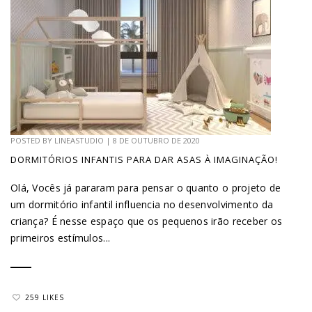
POSTED BY
LINEASTUDIO
|
8 DE OUTUBRO DE 2020
DORMITÓRIOS INFANTIS PARA DAR ASAS À IMAGINAÇÃO!
Olá, Vocês já pararam para pensar o quanto o projeto de
um dormitório infantil influencia no desenvolvimento da
criança? É nesse espaço que os pequenos irão receber os
primeiros estímulos...
259 LIKES