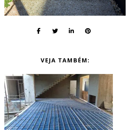
VEJA TAMBÉM: