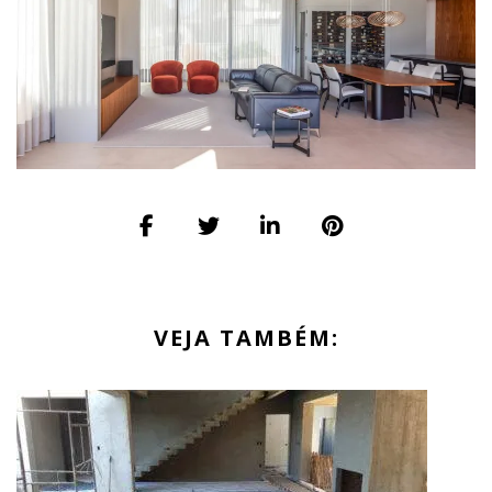
VEJA TAMBÉM: