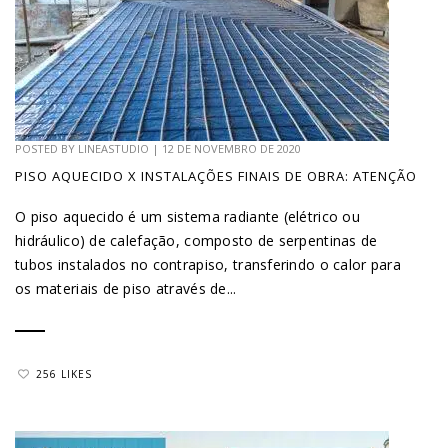
POSTED BY
LINEASTUDIO
|
12 DE NOVEMBRO DE 2020
PISO AQUECIDO X INSTALAÇÕES FINAIS DE OBRA: ATENÇÃO
O piso aquecido é um sistema radiante (elétrico ou
hidráulico) de calefação, composto de serpentinas de
tubos instalados no contrapiso, transferindo o calor para
os materiais de piso através de...
256 LIKES