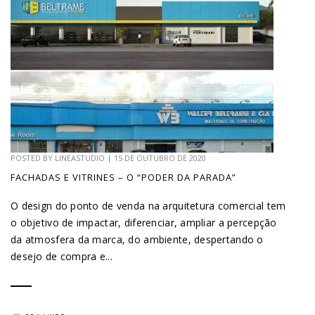
POSTED BY
LINEASTUDIO
|
15 DE OUTUBRO DE 2020
FACHADAS E VITRINES – O “PODER DA PARADA”
O design do ponto de venda na arquitetura comercial tem
o objetivo de impactar, diferenciar, ampliar a percepção
da atmosfera da marca, do ambiente, despertando o
desejo de compra e...