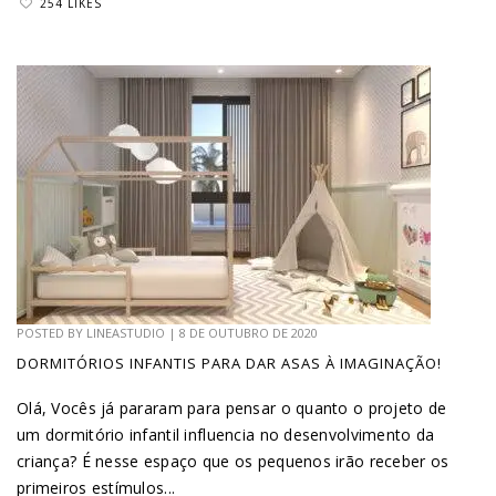
254 LIKES
POSTED BY
LINEASTUDIO
|
8 DE OUTUBRO DE 2020
DORMITÓRIOS INFANTIS PARA DAR ASAS À IMAGINAÇÃO!
Olá, Vocês já pararam para pensar o quanto o projeto de
um dormitório infantil influencia no desenvolvimento da
criança? É nesse espaço que os pequenos irão receber os
primeiros estímulos...