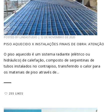
POSTED BY
LINEASTUDIO
|
12 DE NOVEMBRO DE 2020
PISO AQUECIDO X INSTALAÇÕES FINAIS DE OBRA: ATENÇÃO
O piso aquecido é um sistema radiante (elétrico ou
hidráulico) de calefação, composto de serpentinas de
tubos instalados no contrapiso, transferindo o calor para
os materiais de piso através de...
255 LIKES