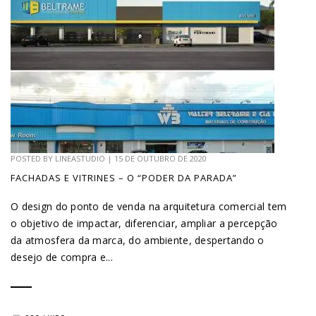
POSTED BY
LINEASTUDIO
|
15 DE OUTUBRO DE 2020
FACHADAS E VITRINES – O “PODER DA PARADA”
O design do ponto de venda na arquitetura comercial tem
o objetivo de impactar, diferenciar, ampliar a percepção
da atmosfera da marca, do ambiente, despertando o
desejo de compra e...