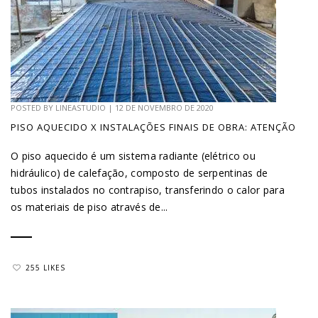
POSTED BY
LINEASTUDIO
|
12 DE NOVEMBRO DE 2020
PISO AQUECIDO X INSTALAÇÕES FINAIS DE OBRA: ATENÇÃO
O piso aquecido é um sistema radiante (elétrico ou
hidráulico) de calefação, composto de serpentinas de
tubos instalados no contrapiso, transferindo o calor para
os materiais de piso através de...
255 LIKES