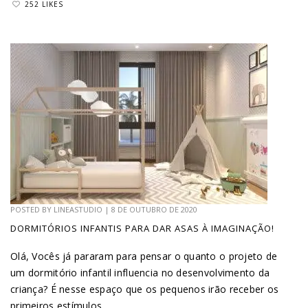
252 LIKES
POSTED BY
LINEASTUDIO
|
8 DE OUTUBRO DE 2020
DORMITÓRIOS INFANTIS PARA DAR ASAS À IMAGINAÇÃO!
Olá, Vocês já pararam para pensar o quanto o projeto de
um dormitório infantil influencia no desenvolvimento da
criança? É nesse espaço que os pequenos irão receber os
primeiros estímulos...