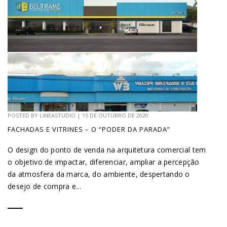
POSTED BY
LINEASTUDIO
|
15 DE OUTUBRO DE 2020
FACHADAS E VITRINES – O “PODER DA PARADA”
O design do ponto de venda na arquitetura comercial tem
o objetivo de impactar, diferenciar, ampliar a percepção
da atmosfera da marca, do ambiente, despertando o
desejo de compra e...