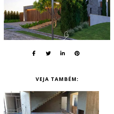
VEJA TAMBÉM: