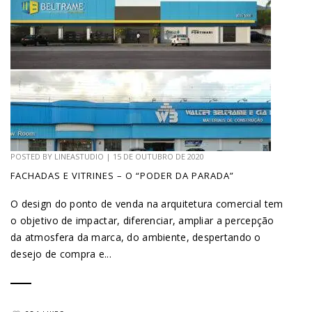
POSTED BY
LINEASTUDIO
|
15 DE OUTUBRO DE 2020
FACHADAS E VITRINES – O “PODER DA PARADA”
O design do ponto de venda na arquitetura comercial tem
o objetivo de impactar, diferenciar, ampliar a percepção
da atmosfera da marca, do ambiente, despertando o
desejo de compra e...