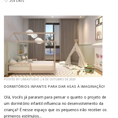
254 LIKES
POSTED BY
LINEASTUDIO
|
8 DE OUTUBRO DE 2020
DORMITÓRIOS INFANTIS PARA DAR ASAS À IMAGINAÇÃO!
Olá, Vocês já pararam para pensar o quanto o projeto de
um dormitório infantil influencia no desenvolvimento da
criança? É nesse espaço que os pequenos irão receber os
primeiros estímulos...