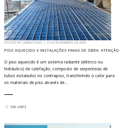
POSTED BY
LINEASTUDIO
|
12 DE NOVEMBRO DE 2020
PISO AQUECIDO X INSTALAÇÕES FINAIS DE OBRA: ATENÇÃO
O piso aquecido é um sistema radiante (elétrico ou
hidráulico) de calefação, composto de serpentinas de
tubos instalados no contrapiso, transferindo o calor para
os materiais de piso através de...
256 LIKES