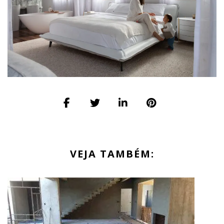
VEJA TAMBÉM: