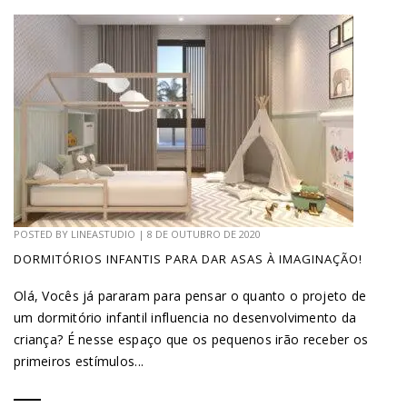
POSTED BY
LINEASTUDIO
|
8 DE OUTUBRO DE 2020
DORMITÓRIOS INFANTIS PARA DAR ASAS À IMAGINAÇÃO!
Olá, Vocês já pararam para pensar o quanto o projeto de
um dormitório infantil influencia no desenvolvimento da
criança? É nesse espaço que os pequenos irão receber os
primeiros estímulos...