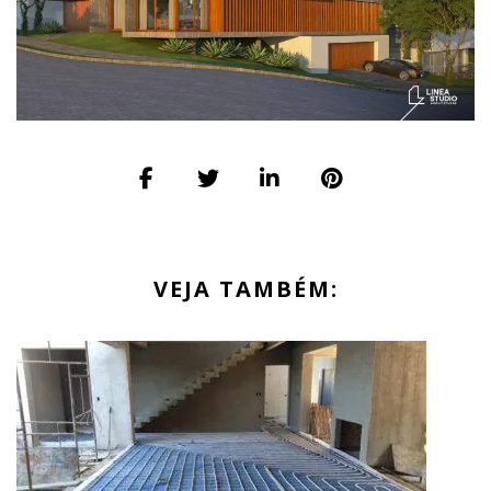
VEJA TAMBÉM: