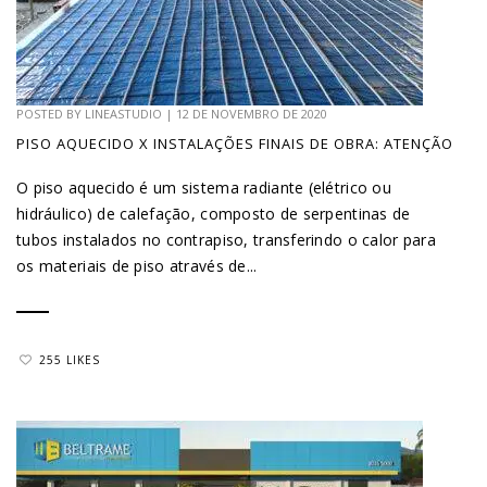
POSTED BY
LINEASTUDIO
|
12 DE NOVEMBRO DE 2020
PISO AQUECIDO X INSTALAÇÕES FINAIS DE OBRA: ATENÇÃO
O piso aquecido é um sistema radiante (elétrico ou
hidráulico) de calefação, composto de serpentinas de
tubos instalados no contrapiso, transferindo o calor para
os materiais de piso através de...
255 LIKES