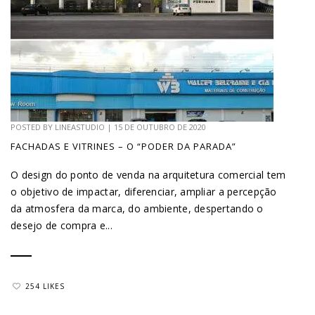
POSTED BY
LINEASTUDIO
|
15 DE OUTUBRO DE 2020
FACHADAS E VITRINES – O “PODER DA PARADA”
O design do ponto de venda na arquitetura comercial tem
o objetivo de impactar, diferenciar, ampliar a percepção
da atmosfera da marca, do ambiente, despertando o
desejo de compra e...
254 LIKES