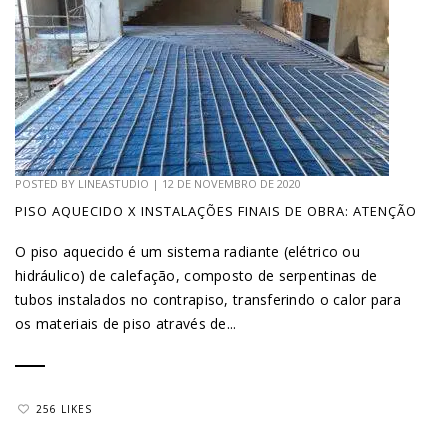
POSTED BY
LINEASTUDIO
|
12 DE NOVEMBRO DE 2020
PISO AQUECIDO X INSTALAÇÕES FINAIS DE OBRA: ATENÇÃO
O piso aquecido é um sistema radiante (elétrico ou
hidráulico) de calefação, composto de serpentinas de
tubos instalados no contrapiso, transferindo o calor para
os materiais de piso através de...
256 LIKES