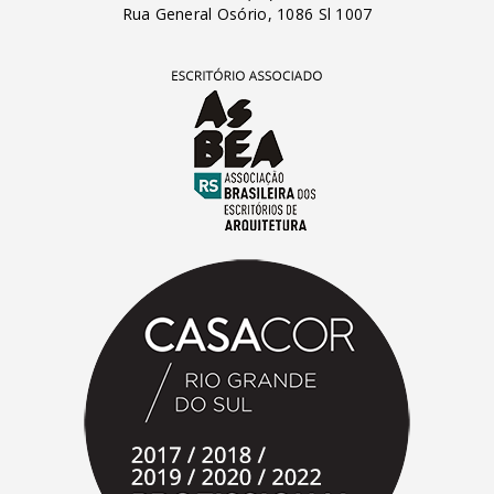
Rua General Osório, 1086 Sl 1007