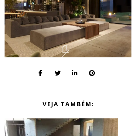
VEJA TAMBÉM: