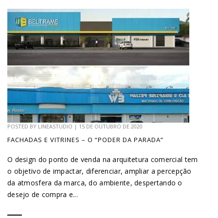
POSTED BY
LINEASTUDIO
|
15 DE OUTUBRO DE 2020
FACHADAS E VITRINES – O “PODER DA PARADA”
O design do ponto de venda na arquitetura comercial tem
o objetivo de impactar, diferenciar, ampliar a percepção
da atmosfera da marca, do ambiente, despertando o
desejo de compra e...