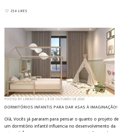
254 LIKES
POSTED BY
LINEASTUDIO
|
8 DE OUTUBRO DE 2020
DORMITÓRIOS INFANTIS PARA DAR ASAS À IMAGINAÇÃO!
Olá, Vocês já pararam para pensar o quanto o projeto de
um dormitório infantil influencia no desenvolvimento da