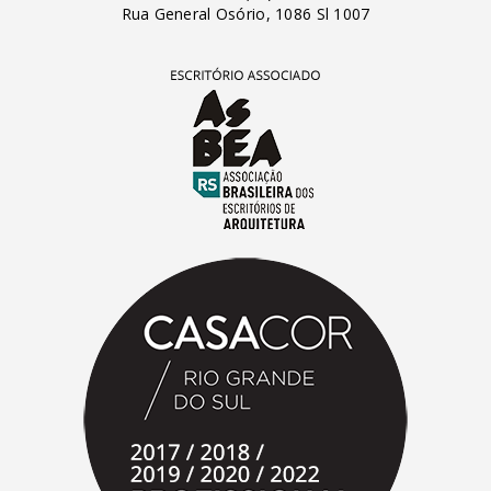
Rua General Osório, 1086 Sl 1007