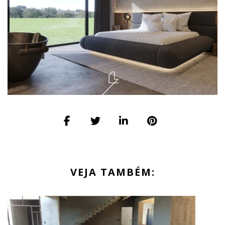
VEJA TAMBÉM: