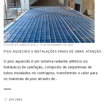
POSTED BY
LINEASTUDIO
|
12 DE NOVEMBRO DE 2020
PISO AQUECIDO X INSTALAÇÕES FINAIS DE OBRA: ATENÇÃO
O piso aquecido é um sistema radiante (elétrico ou
hidráulico) de calefação, composto de serpentinas de
tubos instalados no contrapiso, transferindo o calor para
os materiais de piso através de...
254 LIKES