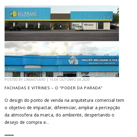
POSTED BY
LINEASTUDIO
|
15 DE OUTUBRO DE 2020
FACHADAS E VITRINES – O “PODER DA PARADA”
O design do ponto de venda na arquitetura comercial tem
o objetivo de impactar, diferenciar, ampliar a percepção
da atmosfera da marca, do ambiente, despertando o
desejo de compra e...