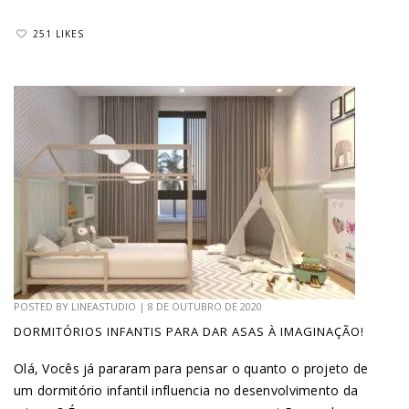
251 LIKES
POSTED BY
LINEASTUDIO
|
8 DE OUTUBRO DE 2020
DORMITÓRIOS INFANTIS PARA DAR ASAS À IMAGINAÇÃO!
Olá, Vocês já pararam para pensar o quanto o projeto de
um dormitório infantil influencia no desenvolvimento da